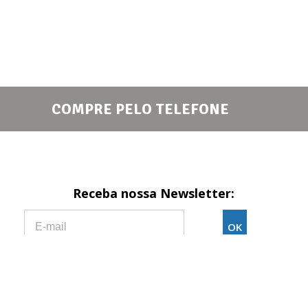
COMPRE PELO TELEFONE
Receba nossa Newsletter:
Formas de pagamento