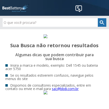
Sua Busca não retornou resultados
Algumas dicas que podem contribuir para
sua busca
Insira a marca e modelo, exemplo: Dell 1545 ou bateria
acer 5750
Se os resultados estiverem confusos, navegue pelos
menus do site
Dispomos de consultores especializados, entre em
contato ou envie e-mail para
sac@bbdi.com.br