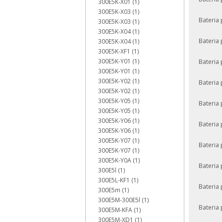
300E5K-X01 (1)
300E5K-X03 (1)
Bateria
300E5K-X03 (1)
300E5K-X04 (1)
Bateria
300E5K-X04 (1)
300E5K-XF1 (1)
300E5K-Y01 (1)
Bateri
300E5K-Y01 (1)
300E5K-Y02 (1)
Bateria
300E5K-Y02 (1)
300E5K-Y05 (1)
Bateria
300E5K-Y05 (1)
300E5K-Y06 (1)
Bateria
300E5K-Y06 (1)
300E5K-Y07 (1)
Bateria
300E5K-Y07 (1)
300E5K-Y0A (1)
Bateria
300E5l (1)
300E5L-KF1 (1)
Bateria
300E5m (1)
300E5M-300E5l (1)
Bateria
300E5M-KFA (1)
300E5M-XD1 (1)