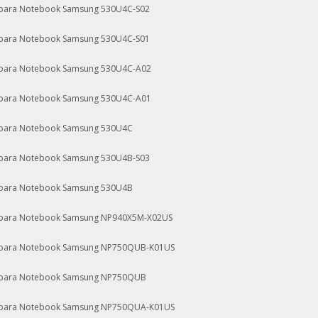
 para Notebook Samsung 530U4C-S02
 para Notebook Samsung 530U4C-S01
 para Notebook Samsung 530U4C-A02
 para Notebook Samsung 530U4C-A01
 para Notebook Samsung 530U4C
 para Notebook Samsung 530U4B-S03
 para Notebook Samsung 530U4B
 para Notebook Samsung NP940X5M-X02US
 para Notebook Samsung NP750QUB-K01US
 para Notebook Samsung NP750QUB
 para Notebook Samsung NP750QUA-K01US