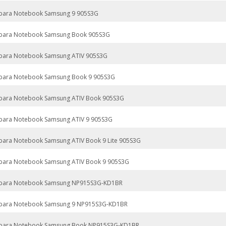
 para Notebook Samsung 9 905S3G
 para Notebook Samsung Book 905S3G
 para Notebook Samsung ATIV 905S3G
 para Notebook Samsung Book 9 905S3G
 para Notebook Samsung ATIV Book 905S3G
 para Notebook Samsung ATIV 9 905S3G
 para Notebook Samsung ATIV Book 9 Lite 905S3G
 para Notebook Samsung ATIV Book 9 905S3G
 para Notebook Samsung NP915S3G-KD1BR
 para Notebook Samsung 9 NP915S3G-KD1BR
 para Notebook Samsung Book NP915S3G-KD1BR