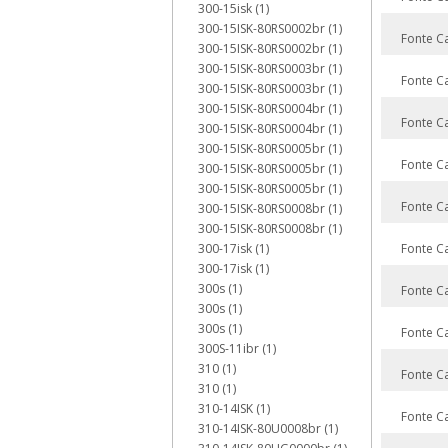
300-15isk (1)
300-15ISK-80RS0002br (1)
Fonte C
300-15ISK-80RS0002br (1)
300-15ISK-80RS0003br (1)
Fonte C
300-15ISK-80RS0003br (1)
300-15ISK-80RS0004br (1)
Fonte C
300-15ISK-80RS0004br (1)
300-15ISK-80RS0005br (1)
Fonte C
300-15ISK-80RS0005br (1)
300-15ISK-80RS0005br (1)
Fonte C
300-15ISK-80RS0008br (1)
300-15ISK-80RS0008br (1)
300-17isk (1)
Fonte C
300-17isk (1)
300s (1)
Fonte C
300s (1)
300s (1)
Fonte C
300S-11ibr (1)
310 (1)
Fonte C
310 (1)
310-14ISK (1)
Fonte C
310-14ISK-80U0008br (1)