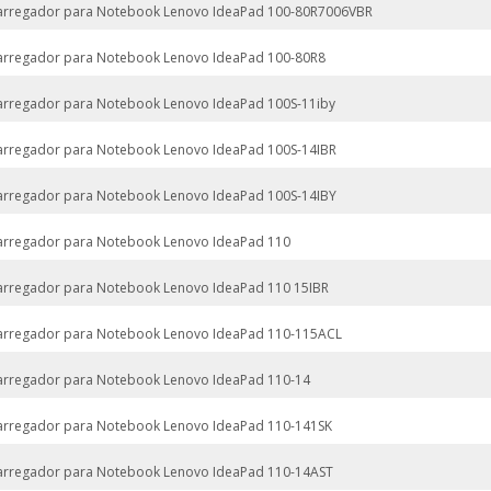
arregador para Notebook Lenovo IdeaPad 100-80R7006VBR
arregador para Notebook Lenovo IdeaPad 100-80R8
arregador para Notebook Lenovo IdeaPad 100S-11iby
arregador para Notebook Lenovo IdeaPad 100S-14IBR
arregador para Notebook Lenovo IdeaPad 100S-14IBY
arregador para Notebook Lenovo IdeaPad 110
arregador para Notebook Lenovo IdeaPad 110 15IBR
arregador para Notebook Lenovo IdeaPad 110-115ACL
arregador para Notebook Lenovo IdeaPad 110-14
arregador para Notebook Lenovo IdeaPad 110-141SK
arregador para Notebook Lenovo IdeaPad 110-14AST