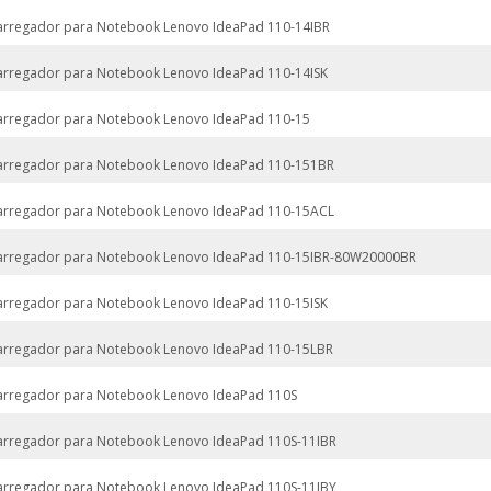
arregador para Notebook Lenovo IdeaPad 110-14IBR
arregador para Notebook Lenovo IdeaPad 110-14ISK
arregador para Notebook Lenovo IdeaPad 110-15
arregador para Notebook Lenovo IdeaPad 110-151BR
arregador para Notebook Lenovo IdeaPad 110-15ACL
arregador para Notebook Lenovo IdeaPad 110-15IBR-80W20000BR
arregador para Notebook Lenovo IdeaPad 110-15ISK
arregador para Notebook Lenovo IdeaPad 110-15LBR
arregador para Notebook Lenovo IdeaPad 110S
arregador para Notebook Lenovo IdeaPad 110S-11IBR
arregador para Notebook Lenovo IdeaPad 110S-11IBY