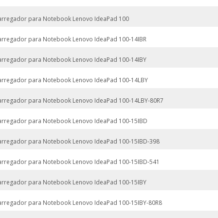
arregador para Notebook Lenovo IdeaPad 100
arregador para Notebook Lenovo IdeaPad 100-14IBR
arregador para Notebook Lenovo IdeaPad 100-14IBY
arregador para Notebook Lenovo IdeaPad 100-14LBY
arregador para Notebook Lenovo IdeaPad 100-14LBY-80R7
arregador para Notebook Lenovo IdeaPad 100-15IBD
arregador para Notebook Lenovo IdeaPad 100-15IBD-398
arregador para Notebook Lenovo IdeaPad 100-15IBD-541
arregador para Notebook Lenovo IdeaPad 100-15IBY
arregador para Notebook Lenovo IdeaPad 100-15IBY-80R8