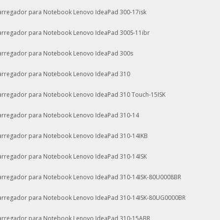
arregador para Notebook Lenovo IdeaPad 300-17isk
arregador para Notebook Lenovo IdeaPad 300S-11ibr
arregador para Notebook Lenovo IdeaPad 300s
arregador para Notebook Lenovo IdeaPad 310
arregador para Notebook Lenovo IdeaPad 310 Touch-15ISK
arregador para Notebook Lenovo IdeaPad 310-14
arregador para Notebook Lenovo IdeaPad 310-14IKB
arregador para Notebook Lenovo IdeaPad 310-14ISK
arregador para Notebook Lenovo IdeaPad 310-14ISK-80U0008BR
arregador para Notebook Lenovo IdeaPad 310-14ISK-80UG0000BR
arregador para Notebook Lenovo IdeaPad 310-15ABR