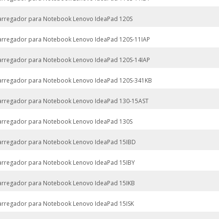
arregador para Notebook Lenovo IdeaPad 120S
arregador para Notebook Lenovo IdeaPad 120S-11IAP
arregador para Notebook Lenovo IdeaPad 120S-14IAP
arregador para Notebook Lenovo IdeaPad 120S-341KB
arregador para Notebook Lenovo IdeaPad 130-15AST
arregador para Notebook Lenovo IdeaPad 130S
arregador para Notebook Lenovo IdeaPad 15IBD
arregador para Notebook Lenovo IdeaPad 15IBY
arregador para Notebook Lenovo IdeaPad 15IKB
arregador para Notebook Lenovo IdeaPad 15ISK