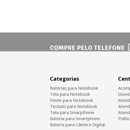
COMPRE PELO TELEFONE
Categorias
Cent
Baterias para Notebook
Acomp
Tela para Notebook
Dúvid
Fonte para Notebook
Atend
Teclado para Notebook
Atend
Tela para Smarpthone
Atend
Bateria para Smartphone
Políti
Bateria para Câmera Digital