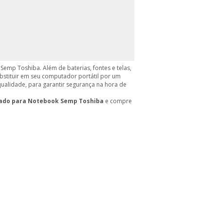
 Semp Toshiba. Além de baterias, fontes e telas,
bstituir em seu computador portátil por um
ualidade, para garantir segurança na hora de
ado para Notebook Semp Toshiba
e compre