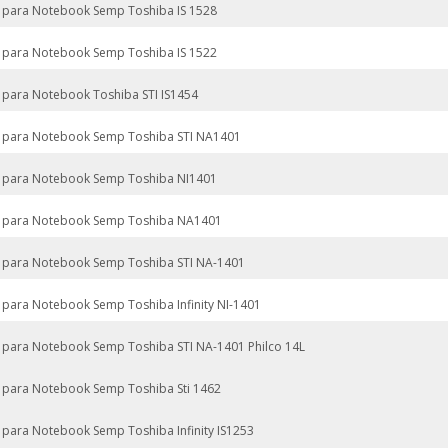
 para Notebook Semp Toshiba IS 1528
 para Notebook Semp Toshiba IS 1522
 para Notebook Toshiba STI IS1454
 para Notebook Semp Toshiba STI NA1401
 para Notebook Semp Toshiba NI1401
 para Notebook Semp Toshiba NA1401
 para Notebook Semp Toshiba STI NA-1401
 para Notebook Semp Toshiba Infinity NI-1401
 para Notebook Semp Toshiba STI NA-1401 Philco 14L
 para Notebook Semp Toshiba Sti 1462
 para Notebook Semp Toshiba Infinity IS1253