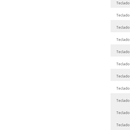
Teclado
Teclado
Teclado
Teclado
Teclado
Teclado
Teclado
Teclado
Teclado
Teclado
Teclado