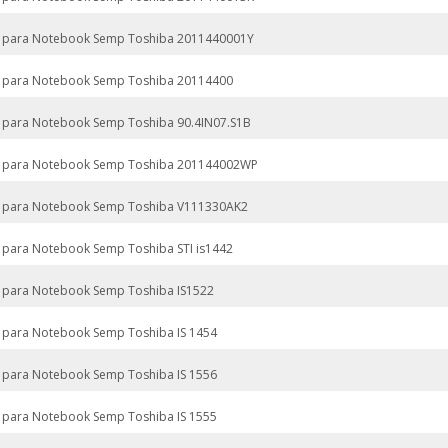
 para Notebook Semp Toshiba 2011440001Y
 para Notebook Semp Toshiba 20114400
 para Notebook Semp Toshiba 90.4IN07.S1B
 para Notebook Semp Toshiba 201144002WP
 para Notebook Semp Toshiba V111330AK2
 para Notebook Semp Toshiba STI is1442
 para Notebook Semp Toshiba IS1522
 para Notebook Semp Toshiba IS 1454
 para Notebook Semp Toshiba IS 1556
 para Notebook Semp Toshiba IS 1555