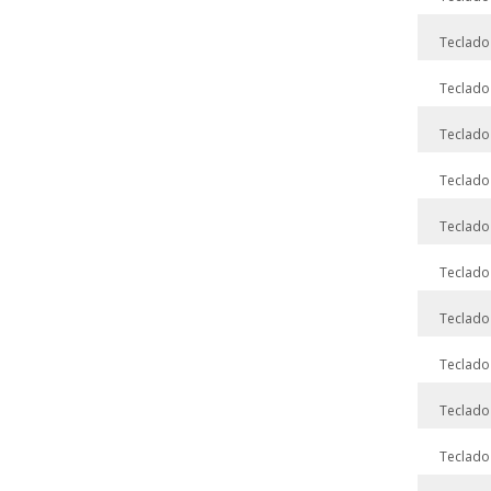
Teclado
Teclado
Teclado
Teclado
Teclado
Teclado
Teclado
Teclado
Teclado
Teclado