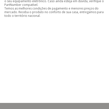
o seu equipamento eletrônico. Caso ainda esteja em dúvida, verifique o
PartNumber compatível.
Temos as melhores condições de pagamento e menores preços do
mercado. Receba o produto no conforto de sua casa, entregamos para
todo o território nacional.