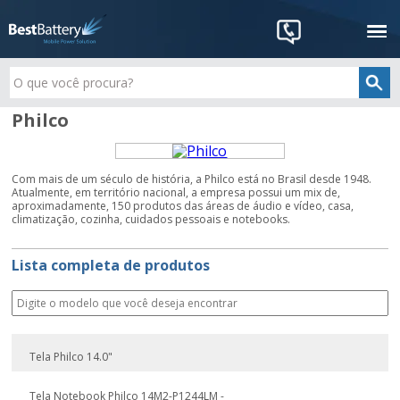
Philco
Com mais de um século de história, a Philco está no Brasil desde 1948.
Atualmente, em território nacional, a empresa possui um mix de,
aproximadamente, 150 produtos das áreas de áudio e vídeo, casa,
climatização, cozinha, cuidados pessoais e notebooks.
Lista completa de produtos
Tela Philco 14.0"
Tela Notebook Philco 14M2-P1244LM -