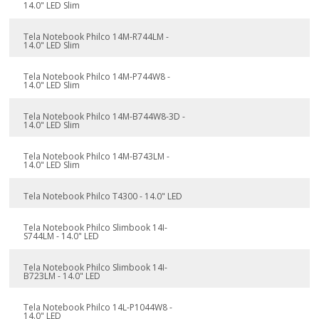
14.0" LED Slim
Tela Notebook Philco 14M-R744LM -
14.0" LED Slim
Tela Notebook Philco 14M-P744W8 -
14.0" LED Slim
Tela Notebook Philco 14M-B744W8-3D -
14.0" LED Slim
Tela Notebook Philco 14M-B743LM -
14.0" LED Slim
Tela Notebook Philco T4300 - 14.0" LED
Tela Notebook Philco Slimbook 14I-
S744LM - 14.0" LED
Tela Notebook Philco Slimbook 14I-
B723LM - 14.0" LED
Tela Notebook Philco 14L-P1044W8 -
14.0" LED