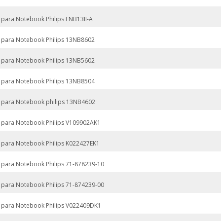
 para Notebook Philips FNB13II-A
 para Notebook Philips 13NB8602
 para Notebook Philips 13NB5602
 para Notebook Philips 13NB8504
 para Notebook philips 13NB4602
 para Notebook Philips V109902AK1
 para Notebook Philips K022427EK1
 para Notebook Philips 71-878239-10
 para Notebook Philips 71-874239-00
 para Notebook Philips V022409DK1