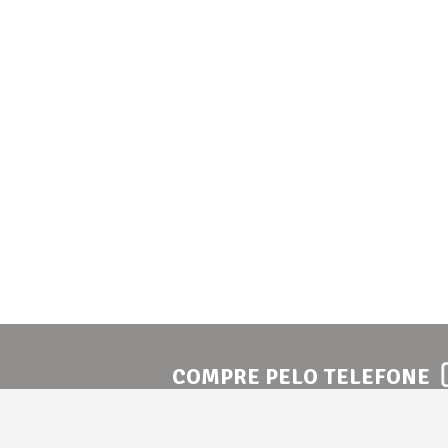
COMPRE PELO TELEFONE