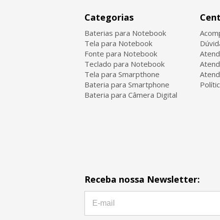
Categorias
Cent
Baterias para Notebook
Acomp
Tela para Notebook
Dúvid
Fonte para Notebook
Atend
Teclado para Notebook
Atend
Tela para Smarpthone
Atend
Bateria para Smartphone
Políti
Bateria para Câmera Digital
Receba nossa Newsletter: