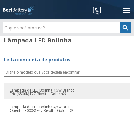
Lâmpada LED Bolinha
Lista completa de produtos
Lampada de LED Bolinha 4.5W Branco
Frio(6500K) E27 Bivolt | Golden®
Lampada de LED Bolinha 4,5W Branca
Quente (3000K) E27 Bivolt | Golden®