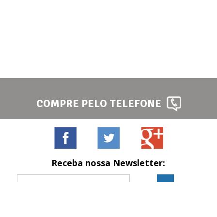
COMPRE PELO TELEFONE
Receba nossa Newsletter:
Formas de pagamento