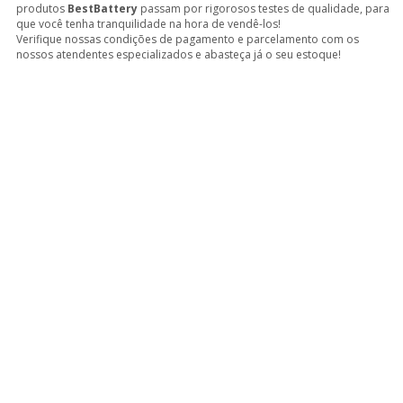
produtos
BestBattery
passam por rigorosos testes de qualidade, para
que você tenha tranquilidade na hora de vendê-los!
Verifique nossas condições de pagamento e parcelamento com os
nossos atendentes especializados e abasteça já o seu estoque!