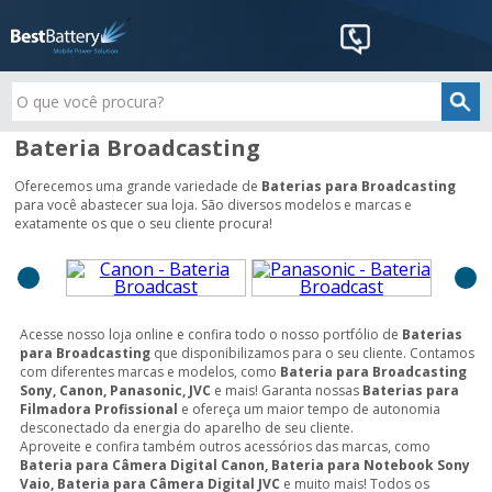
Bateria Broadcasting
Oferecemos uma grande variedade de
Baterias para Broadcasting
para você abastecer sua loja. São diversos modelos e marcas e
exatamente os que o seu cliente procura!
Acesse nosso loja online e confira todo o nosso portfólio de
Baterias
para Broadcasting
que disponibilizamos para o seu cliente. Contamos
com diferentes marcas e modelos, como
Bateria para Broadcasting
Sony, Canon, Panasonic, JVC
e mais! Garanta nossas
Baterias para
Filmadora Profissional
e ofereça um maior tempo de autonomia
desconectado da energia do aparelho de seu cliente.
Aproveite e confira também outros acessórios das marcas, como
Bateria para Câmera Digital Canon, Bateria para Notebook Sony
Vaio, Bateria para Câmera Digital JVC
e muito mais! Todos os