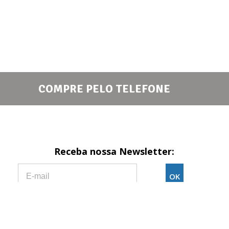
COMPRE PELO TELEFONE
Receba nossa Newsletter:
Formas de pagamento