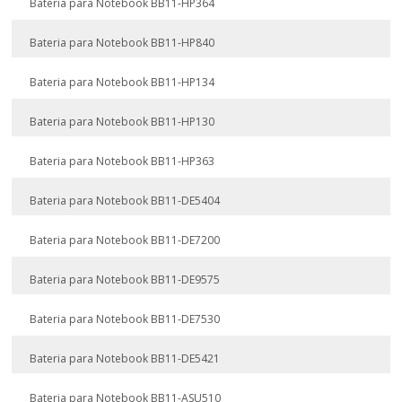
Bateria para Notebook BB11-HP364
Bateria para Notebook BB11-HP840
Bateria para Notebook BB11-HP134
Bateria para Notebook BB11-HP130
Bateria para Notebook BB11-HP363
Bateria para Notebook BB11-DE5404
Bateria para Notebook BB11-DE7200
Bateria para Notebook BB11-DE9575
Bateria para Notebook BB11-DE7530
Bateria para Notebook BB11-DE5421
Bateria para Notebook BB11-ASU510