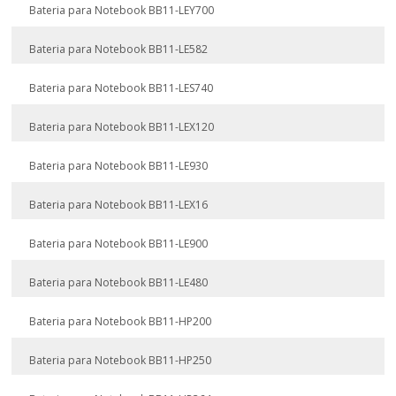
Bateria para Notebook BB11-LEY700
Bateria para Notebook BB11-LE582
Bateria para Notebook BB11-LES740
Bateria para Notebook BB11-LEX120
Bateria para Notebook BB11-LE930
Bateria para Notebook BB11-LEX16
Bateria para Notebook BB11-LE900
Bateria para Notebook BB11-LE480
Bateria para Notebook BB11-HP200
Bateria para Notebook BB11-HP250