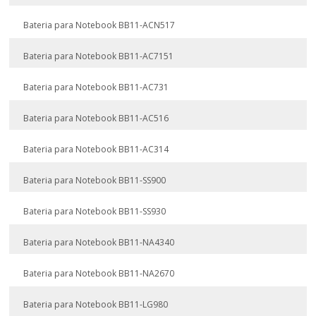
Bateria para Notebook BB11-ACN517
Bateria para Notebook BB11-AC7151
Bateria para Notebook BB11-AC731
Bateria para Notebook BB11-AC516
Bateria para Notebook BB11-AC314
Bateria para Notebook BB11-SS900
Bateria para Notebook BB11-SS930
Bateria para Notebook BB11-NA4340
Bateria para Notebook BB11-NA2670
Bateria para Notebook BB11-LG980