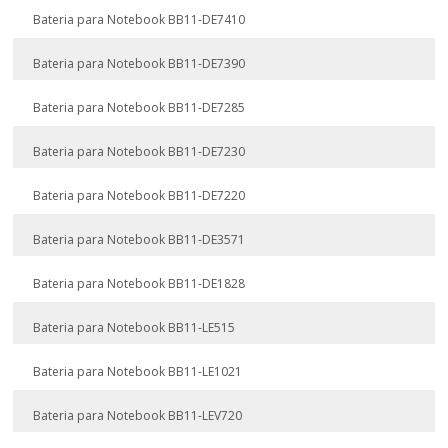
Bateria para Notebook BB11-DE7410
Bateria para Notebook BB11-DE7390
Bateria para Notebook BB11-DE7285
Bateria para Notebook BB11-DE7230
Bateria para Notebook BB11-DE7220
Bateria para Notebook BB11-DE3571
Bateria para Notebook BB11-DE1828
Bateria para Notebook BB11-LE515
Bateria para Notebook BB11-LE1021
Bateria para Notebook BB11-LEV720