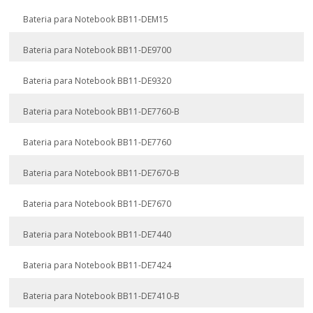
Bateria para Notebook BB11-DEM15
Bateria para Notebook BB11-DE9700
Bateria para Notebook BB11-DE9320
Bateria para Notebook BB11-DE7760-B
Bateria para Notebook BB11-DE7760
Bateria para Notebook BB11-DE7670-B
Bateria para Notebook BB11-DE7670
Bateria para Notebook BB11-DE7440
Bateria para Notebook BB11-DE7424
Bateria para Notebook BB11-DE7410-B