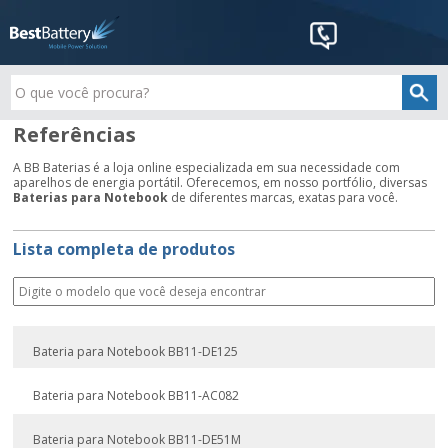
Referências
A BB Baterias é a loja online especializada em sua necessidade com
aparelhos de energia portátil. Oferecemos, em nosso portfólio, diversas
Baterias para Notebook
de diferentes marcas, exatas para você.
Lista completa de produtos
Bateria para Notebook BB11-DE125
Bateria para Notebook BB11-AC082
Bateria para Notebook BB11-DE51M