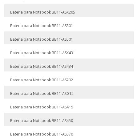
Bateria para Notebook BB11-ASX205
Bateria para Notebook BB11-AS301
Bateria para Notebook BB11-AS501
Bateria para Notebook BB11-ASX431
Bateria para Notebook BB11-AS434
Bateria para Notebook BB11-AS702
Bateria para Notebook BB11-ASG15
Bateria para Notebook BB11-ASA15
Bateria para Notebook BB11-AS450
Bateria para Notebook BB11-AS570