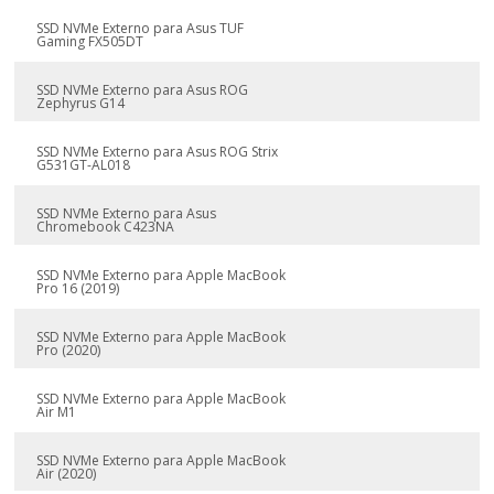
SSD NVMe Externo para Asus TUF
Gaming FX505DT
SSD NVMe Externo para Asus ROG
Zephyrus G14
SSD NVMe Externo para Asus ROG Strix
G531GT-AL018
SSD NVMe Externo para Asus
Chromebook C423NA
SSD NVMe Externo para Apple MacBook
Pro 16 (2019)
SSD NVMe Externo para Apple MacBook
Pro (2020)
SSD NVMe Externo para Apple MacBook
Air M1
SSD NVMe Externo para Apple MacBook
Air (2020)