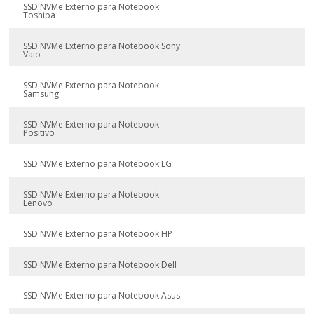
SSD NVMe Externo para Notebook
Toshiba
SSD NVMe Externo para Notebook Sony
Vaio
SSD NVMe Externo para Notebook
Samsung
SSD NVMe Externo para Notebook
Positivo
SSD NVMe Externo para Notebook LG
SSD NVMe Externo para Notebook
Lenovo
SSD NVMe Externo para Notebook HP
SSD NVMe Externo para Notebook Dell
SSD NVMe Externo para Notebook Asus