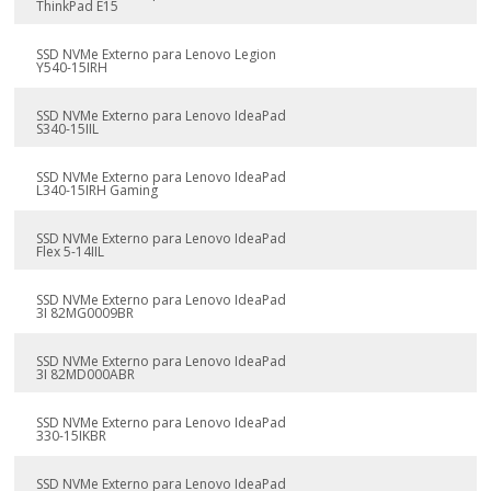
ThinkPad E15
SSD NVMe Externo para Lenovo Legion
Y540-15IRH
SSD NVMe Externo para Lenovo IdeaPad
S340-15IIL
SSD NVMe Externo para Lenovo IdeaPad
L340-15IRH Gaming
SSD NVMe Externo para Lenovo IdeaPad
Flex 5-14IIL
SSD NVMe Externo para Lenovo IdeaPad
3I 82MG0009BR
SSD NVMe Externo para Lenovo IdeaPad
3I 82MD000ABR
SSD NVMe Externo para Lenovo IdeaPad
330-15IKBR
SSD NVMe Externo para Lenovo IdeaPad