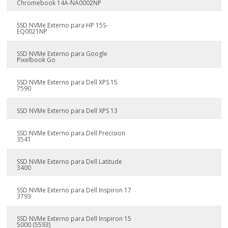
Chromebook 14A-NA0002NP
SSD NVMe Externo para HP 15S-
EQ0021NP
SSD NVMe Externo para Google
Pixelbook Go
SSD NVMe Externo para Dell XPS 15
7590
SSD NVMe Externo para Dell XPS 13
SSD NVMe Externo para Dell Precision
3541
SSD NVMe Externo para Dell Latitude
3400
SSD NVMe Externo para Dell Inspiron 17
3793
SSD NVMe Externo para Dell Inspiron 15
5000 (5593)