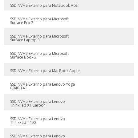
SSD NVMe Externo para Notebook Acer
SSD NVMe Externo para Microsoft
Surface Pro 7
SSD NVMe Externo para Microsoft
Surface Laptop 3
SSD NVMe Externo para Microsoft
Surface Book 3
SSD NVMe Externo para MacBook Apple
SSD NVMe Externo para Lenovo Yoga
C940-14IIL
SSD NVMe Externo para Lenovo
ThinkPad X1 Carbon
SSD NVMe Externo para Lenovo
ThinkPad T490
SSD NVMe Externo para Lenovo