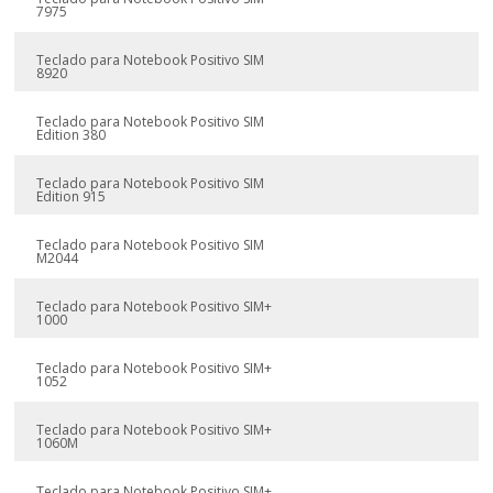
7975
Teclado para Notebook Positivo SIM
8920
Teclado para Notebook Positivo SIM
Edition 380
Teclado para Notebook Positivo SIM
Edition 915
Teclado para Notebook Positivo SIM
M2044
Teclado para Notebook Positivo SIM+
1000
Teclado para Notebook Positivo SIM+
1052
Teclado para Notebook Positivo SIM+
1060M
Teclado para Notebook Positivo SIM+