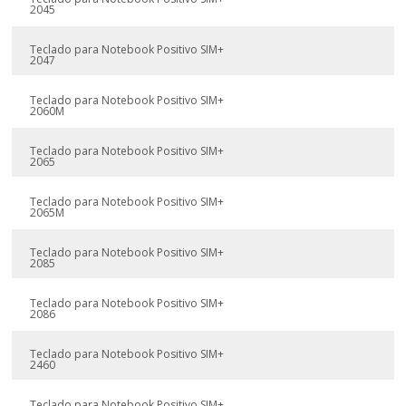
2045
Teclado para Notebook Positivo SIM+
2047
Teclado para Notebook Positivo SIM+
2060M
Teclado para Notebook Positivo SIM+
2065
Teclado para Notebook Positivo SIM+
2065M
Teclado para Notebook Positivo SIM+
2085
Teclado para Notebook Positivo SIM+
2086
Teclado para Notebook Positivo SIM+
2460
Teclado para Notebook Positivo SIM+