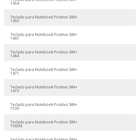
1454
Teclado para Notebook Positivo SIM+
1455
Teclado para Notebook Positivo SIM+
1461
Teclado para Notebook Positivo SIM+
1464
Teclado para Notebook Positivo SIM+
1471
Teclado para Notebook Positivo SIM+
1473
Teclado para Notebook Positivo SIM+
1530
Teclado para Notebook Positivo SIM+
1565M
Teclado para Notebook Positivo SIM+