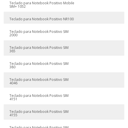
Teclado para Notebook Positivo Mobile
SIM+ 1052
Teclado para Notebook Positivo NR100
Teclado para Notebook Positivo SIM
2000
Teclado para Notebook Positivo SIM
365
Teclado para Notebook Positivo SIM
380
Teclado para Notebook Positivo SIM
4046
Teclado para Notebook Positivo SIM
4151
Teclado para Notebook Positivo SIM
4155
Teclado para Notebook Positivo SIM