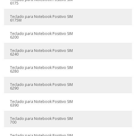
6175
Teclado para Notebook Positivo SIM
6175M
Teclado para Notebook Positivo SIM
6200
Teclado para Notebook Positivo SIM
6240
Teclado para Notebook Positivo SIM
6280
Teclado para Notebook Positivo SIM
6290
Teclado para Notebook Positivo SIM
6390
Teclado para Notebook Positivo SIM
700
Teclado para Notebook Positivo SIM