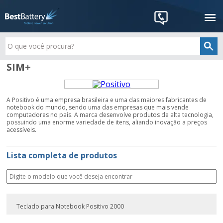
SIM+
A Positivo é uma empresa brasileira e uma das maiores fabricantes de
notebook do mundo, sendo uma das empresas que mais vende
computadores no país. A marca desenvolve produtos de alta tecnologia,
possuindo uma enorme variedade de itens, aliando inovação a preços
acessíveis.
Lista completa de produtos
Teclado para Notebook Positivo 2000