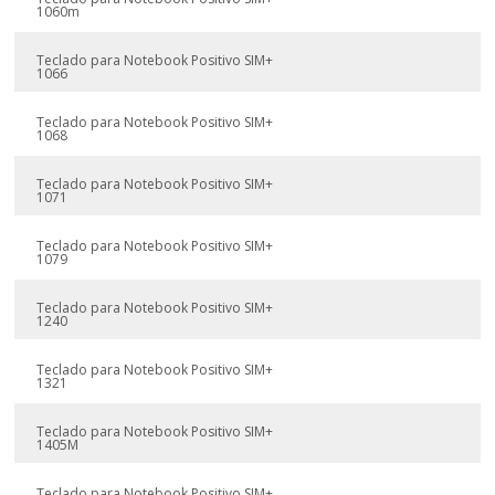
1060m
Teclado para Notebook Positivo SIM+
1066
Teclado para Notebook Positivo SIM+
1068
Teclado para Notebook Positivo SIM+
1071
Teclado para Notebook Positivo SIM+
1079
Teclado para Notebook Positivo SIM+
1240
Teclado para Notebook Positivo SIM+
1321
Teclado para Notebook Positivo SIM+
1405M
Teclado para Notebook Positivo SIM+