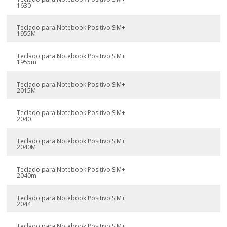
1630
Teclado para Notebook Positivo SIM+
1955M
Teclado para Notebook Positivo SIM+
1955m
Teclado para Notebook Positivo SIM+
2015M
Teclado para Notebook Positivo SIM+
2040
Teclado para Notebook Positivo SIM+
2040M
Teclado para Notebook Positivo SIM+
2040m
Teclado para Notebook Positivo SIM+
2044
Teclado para Notebook Positivo SIM+