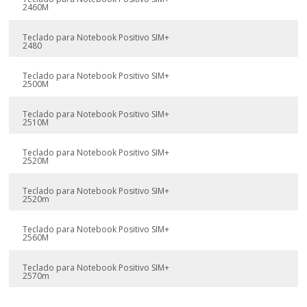
2460M
Teclado para Notebook Positivo SIM+
2480
Teclado para Notebook Positivo SIM+
2500M
Teclado para Notebook Positivo SIM+
2510M
Teclado para Notebook Positivo SIM+
2520M
Teclado para Notebook Positivo SIM+
2520m
Teclado para Notebook Positivo SIM+
2560M
Teclado para Notebook Positivo SIM+
2570m
Teclado para Notebook Positivo SIM+