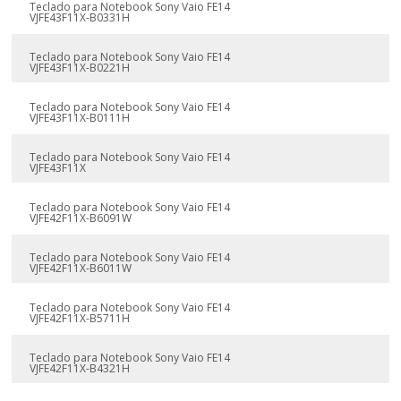
Teclado para Notebook Sony Vaio FE14
VJFE43F11X-B0331H
Teclado para Notebook Sony Vaio FE14
VJFE43F11X-B0221H
Teclado para Notebook Sony Vaio FE14
VJFE43F11X-B0111H
Teclado para Notebook Sony Vaio FE14
VJFE43F11X
Teclado para Notebook Sony Vaio FE14
VJFE42F11X-B6091W
Teclado para Notebook Sony Vaio FE14
VJFE42F11X-B6011W
Teclado para Notebook Sony Vaio FE14
VJFE42F11X-B5711H
Teclado para Notebook Sony Vaio FE14
VJFE42F11X-B4321H