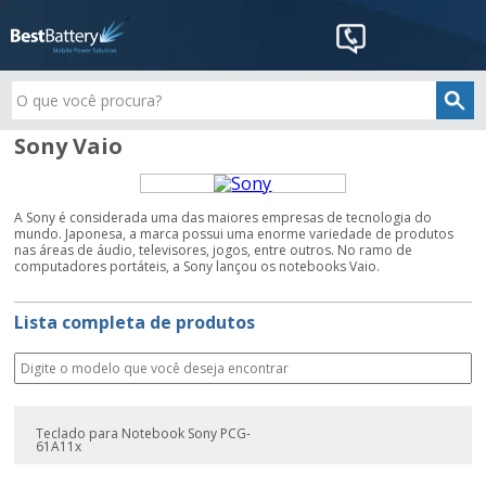
Sony Vaio
A Sony é considerada uma das maiores empresas de tecnologia do
mundo. Japonesa, a marca possui uma enorme variedade de produtos
nas áreas de áudio, televisores, jogos, entre outros. No ramo de
computadores portáteis, a Sony lançou os notebooks Vaio.
Lista completa de produtos
Teclado para Notebook Sony PCG-
61A11x