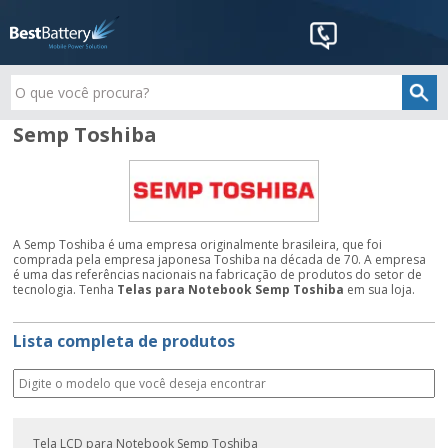
Semp Toshiba
A Semp Toshiba é uma empresa originalmente brasileira, que foi
comprada pela empresa japonesa Toshiba na década de 70. A empresa
é uma das referências nacionais na fabricação de produtos do setor de
tecnologia. Tenha
Telas para Notebook Semp Toshiba
em sua loja.
Lista completa de produtos
Tela LCD para Notebook Semp Toshiba