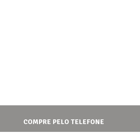
COMPRE PELO TELEFONE