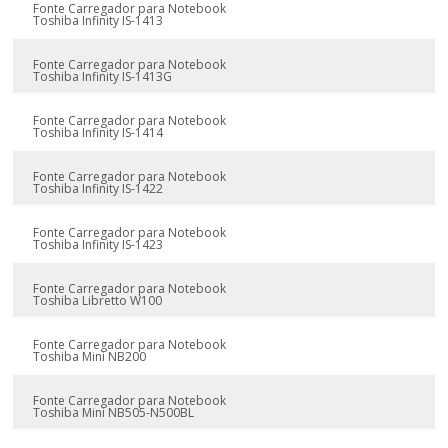
Fonte Carregador para Notebook
Toshiba Infinity IS-1413
Fonte Carregador para Notebook
Toshiba Infinity IS-1413G
Fonte Carregador para Notebook
Toshiba Infinity IS-1414
Fonte Carregador para Notebook
Toshiba Infinity IS-1422
Fonte Carregador para Notebook
Toshiba Infinity IS-1423
Fonte Carregador para Notebook
Toshiba Libretto W100
Fonte Carregador para Notebook
Toshiba Mini NB200
Fonte Carregador para Notebook
Toshiba Mini NB505-N500BL