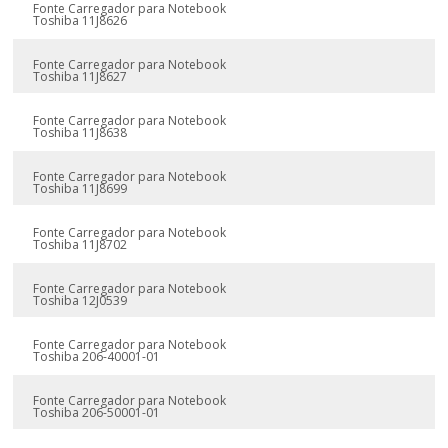
Fonte Carregador para Notebook
Toshiba 11J8626
Fonte Carregador para Notebook
Toshiba 11J8627
Fonte Carregador para Notebook
Toshiba 11J8638
Fonte Carregador para Notebook
Toshiba 11J8699
Fonte Carregador para Notebook
Toshiba 11J8702
Fonte Carregador para Notebook
Toshiba 12J0539
Fonte Carregador para Notebook
Toshiba 206-40001-01
Fonte Carregador para Notebook
Toshiba 206-50001-01