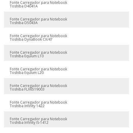
Fonte Carregador para Notebook
Toshiba D4041A
Fonte Carregador para Notebook
Toshiba D5043A
Fonte Carregador para Notebook
Toshiba DynaBook CX/47
Fonte Carregador para Notebook
Toshiba Equium L10
Fonte Carregador para Notebook
Toshiba Equium L20
Fonte Carregador para Notebook
Toshiba FLX6519003
Fonte Carregador para Notebook
Toshiba Infinity 1422
Fonte Carregador para Notebook
Toshiba Infinity IS-1412