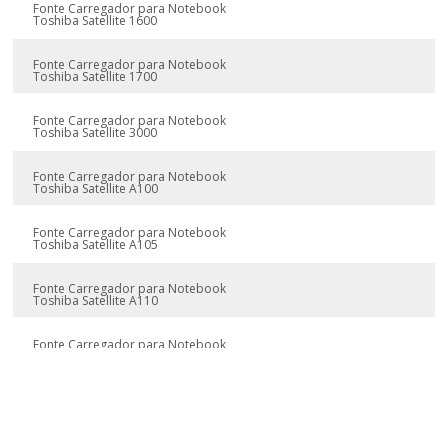
Fonte Carregador para Notebook
Toshiba Satellite 1600
Fonte Carregador para Notebook
Toshiba Satellite 1700
Fonte Carregador para Notebook
Toshiba Satellite 3000
Fonte Carregador para Notebook
Toshiba Satellite A100
Fonte Carregador para Notebook
Toshiba Satellite A105
Fonte Carregador para Notebook
Toshiba Satellite A110
Fonte Carregador para Notebook
Toshiba Satellite A130
Fonte Carregador para Notebook
Toshiba Satellite A135