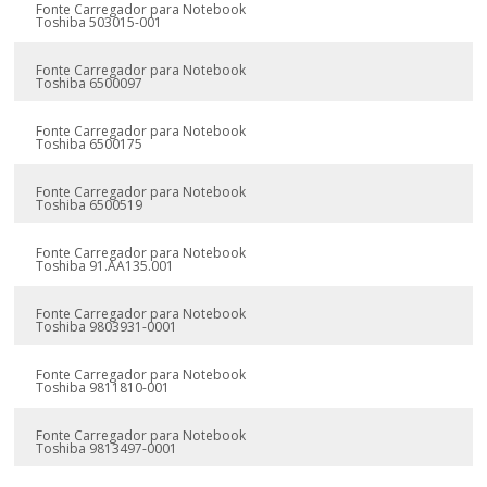
Fonte Carregador para Notebook
Toshiba 503015-001
Fonte Carregador para Notebook
Toshiba 6500097
Fonte Carregador para Notebook
Toshiba 6500175
Fonte Carregador para Notebook
Toshiba 6500519
Fonte Carregador para Notebook
Toshiba 91.AA135.001
Fonte Carregador para Notebook
Toshiba 9803931-0001
Fonte Carregador para Notebook
Toshiba 9811810-001
Fonte Carregador para Notebook
Toshiba 9813497-0001