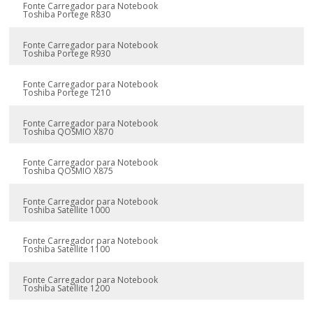
Fonte Carregador para Notebook
Toshiba Portege R830
Fonte Carregador para Notebook
Toshiba Portege R930
Fonte Carregador para Notebook
Toshiba Portege T210
Fonte Carregador para Notebook
Toshiba QOSMIO X870
Fonte Carregador para Notebook
Toshiba QOSMIO X875
Fonte Carregador para Notebook
Toshiba Satellite 1000
Fonte Carregador para Notebook
Toshiba Satellite 1100
Fonte Carregador para Notebook
Toshiba Satellite 1200