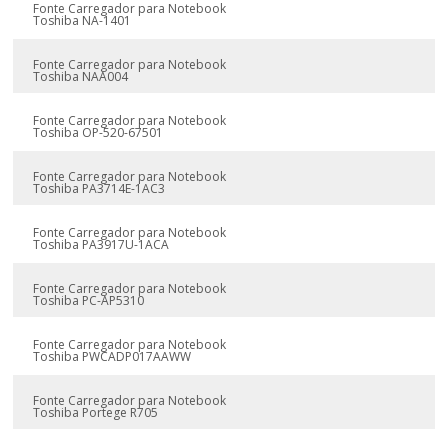
Fonte Carregador para Notebook
Toshiba NA-1401
Fonte Carregador para Notebook
Toshiba NAA004
Fonte Carregador para Notebook
Toshiba OP-520-67501
Fonte Carregador para Notebook
Toshiba PA3714E-1AC3
Fonte Carregador para Notebook
Toshiba PA3917U-1ACA
Fonte Carregador para Notebook
Toshiba PC-AP5310
Fonte Carregador para Notebook
Toshiba PWCADP017AAWW
Fonte Carregador para Notebook
Toshiba Portege R705