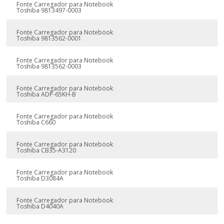
Fonte Carregador para Notebook
Toshiba 9813497-0003
Fonte Carregador para Notebook
Toshiba 9813562-0001
Fonte Carregador para Notebook
Toshiba 9813562-0003
Fonte Carregador para Notebook
Toshiba ADP-65KH-B
Fonte Carregador para Notebook
Toshiba C660
Fonte Carregador para Notebook
Toshiba CB35-A3120
Fonte Carregador para Notebook
Toshiba D3084A
Fonte Carregador para Notebook
Toshiba D4040A