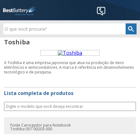
Toshiba
A Toshiba é uma empresa japonesa que atua na produção de itens
eletrônicos e semicondutores. A marca é referência em desenvolvimento
tecnológico e de pesquisa.
Lista completa de produtos
Fonte Carregador para Notebook
Toshiba 051-00203-000