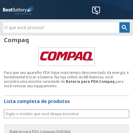
Compaq
Para que seu aparelho PDA fique mais tempo desconectado da energia, é
fundamental trocar a bateria. Na loja online da BB Baterias, você
encontra uma enorme variedade de
Bateria para PDA Compaq
para
você renovar seu equipamento.
Lista completa de produtos
Bateria para PDA Compaq FA923AA