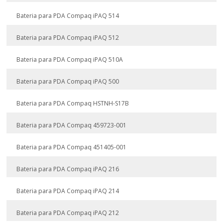
Bateria para PDA Compaq iPAQ 514
Bateria para PDA Compaq iPAQ 512
Bateria para PDA Compaq iPAQ 510A
Bateria para PDA Compaq iPAQ 500
Bateria para PDA Compaq HSTNH-S17B
Bateria para PDA Compaq 459723-001
Bateria para PDA Compaq 451405-001
Bateria para PDA Compaq iPAQ 216
Bateria para PDA Compaq iPAQ 214
Bateria para PDA Compaq iPAQ 212