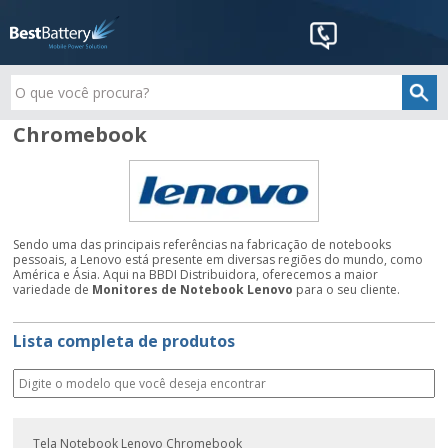
Chromebook
Sendo uma das principais referências na fabricação de notebooks
pessoais, a Lenovo está presente em diversas regiões do mundo, como
América e Ásia. Aqui na BBDI Distribuidora, oferecemos a maior
variedade de
Monitores de Notebook Lenovo
para o seu cliente.
Lista completa de produtos
Tela Notebook Lenovo Chromebook