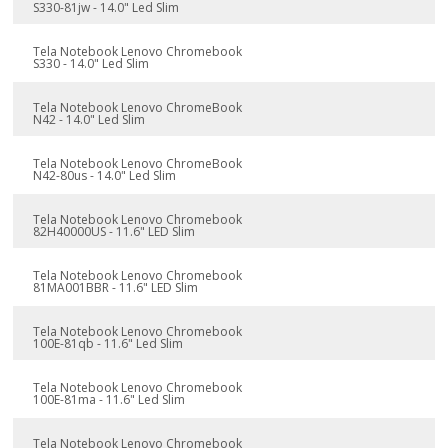
S330-81jw - 14.0" Led Slim
Tela Notebook Lenovo Chromebook
S330 - 14.0" Led Slim
Tela Notebook Lenovo ChromeBook
N42 - 14.0" Led Slim
Tela Notebook Lenovo ChromeBook
N42-80us - 14.0" Led Slim
Tela Notebook Lenovo Chromebook
82H40000US - 11.6" LED Slim
Tela Notebook Lenovo Chromebook
81MA001BBR - 11.6" LED Slim
Tela Notebook Lenovo Chromebook
100E-81qb - 11.6" Led Slim
Tela Notebook Lenovo Chromebook
100E-81ma - 11.6" Led Slim
Tela Notebook Lenovo Chromebook