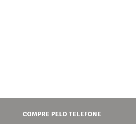
COMPRE PELO TELEFONE