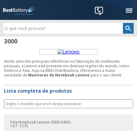
3000
Sendo uma das principais referências na fabricação de notebooks
pessoais, a Lenovo está presente em diversas regiões do mundo, como
América e Ásia. Aqui na BBDI Distribuidora, oferecemos a maior
variedade de
Monitores de Notebook Lenovo
para o seu cliente.
Lista completa de produtos
Tela Notebook Lenovo 3000-G430 -
14.1" CCFL