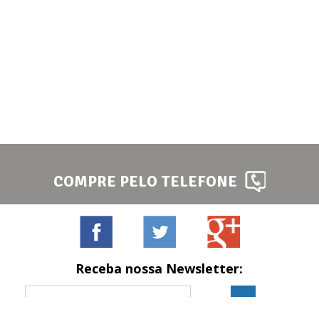
COMPRE PELO TELEFONE
Receba nossa Newsletter: