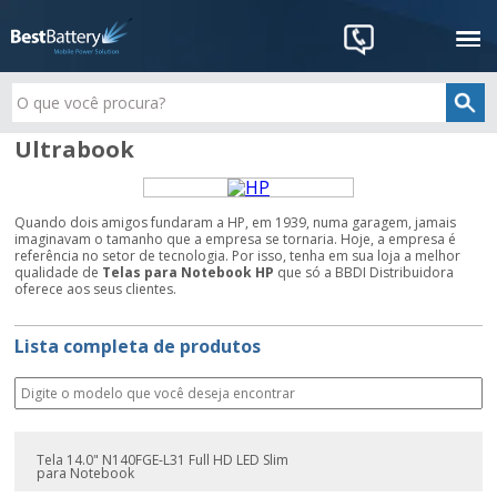
Ultrabook
Quando dois amigos fundaram a HP, em 1939, numa garagem, jamais
imaginavam o tamanho que a empresa se tornaria. Hoje, a empresa é
referência no setor de tecnologia. Por isso, tenha em sua loja a melhor
qualidade de
Telas para Notebook HP
que só a BBDI Distribuidora
oferece aos seus clientes.
Lista completa de produtos
Tela 14.0" N140FGE-L31 Full HD LED Slim
para Notebook