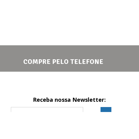
COMPRE PELO TELEFONE
Receba nossa Newsletter:
Formas de pagamento