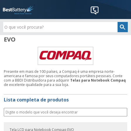
EVO
Presente em mais de 100 países, a Compaq é uma empresa norte-
americana e famosa por seus computadores portáteis pessoais. Conte
com a BBDI Distribuidora para adquirir
Telas para Notebook Compaq
de excelente qualidade para a sua loja.
Lista completa de produtos
Tela LCD para Notebook Compaq EVO