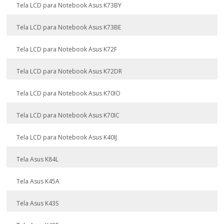
Tela LCD para Notebook Asus K73BY
Tela LCD para Notebook Asus K73BE
Tela LCD para Notebook Asus K72F
Tela LCD para Notebook Asus K72DR
Tela LCD para Notebook Asus K70IO
Tela LCD para Notebook Asus K70IC
Tela LCD para Notebook Asus K40IJ
Tela Asus K84L
Tela Asus K45A
Tela Asus K43S