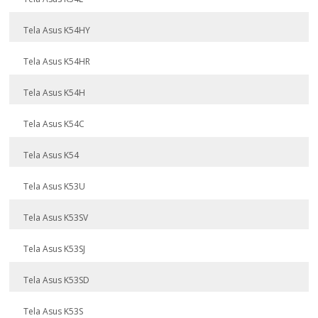
Tela Asus K54HY
Tela Asus K54HR
Tela Asus K54H
Tela Asus K54C
Tela Asus K54
Tela Asus K53U
Tela Asus K53SV
Tela Asus K53SJ
Tela Asus K53SD
Tela Asus K53S