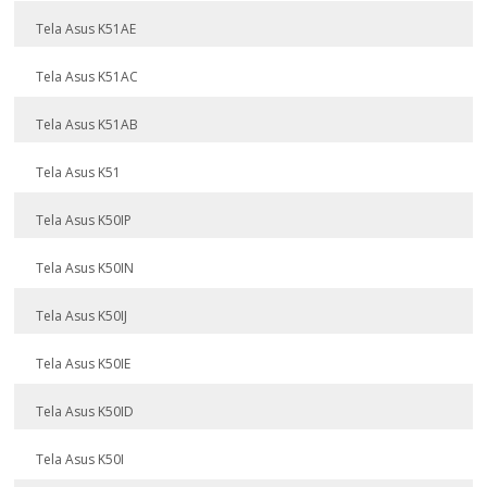
Tela Asus K51AE
Tela Asus K51AC
Tela Asus K51AB
Tela Asus K51
Tela Asus K50IP
Tela Asus K50IN
Tela Asus K50IJ
Tela Asus K50IE
Tela Asus K50ID
Tela Asus K50I