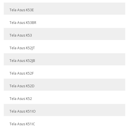
Tela Asus K53E
Tela Asus K53BR
Tela Asus K53
Tela Asus K52JT
Tela Asus K52JB
Tela Asus K52F
Tela Asus K52D
Tela Asus K52
Tela Asus K51IO
Tela Asus K51IC