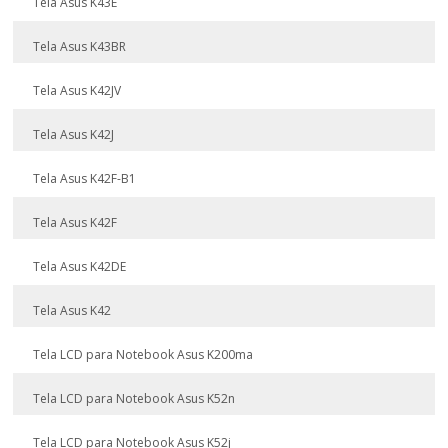
Tela Asus K43E
Tela Asus K43BR
Tela Asus K42JV
Tela Asus K42J
Tela Asus K42F-B1
Tela Asus K42F
Tela Asus K42DE
Tela Asus K42
Tela LCD para Notebook Asus K200ma
Tela LCD para Notebook Asus K52n
Tela LCD para Notebook Asus K52j