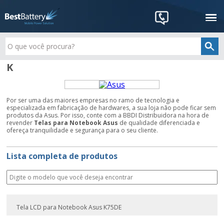
K
Por ser uma das maiores empresas no ramo de tecnologia e
especializada em fabricação de hardwares, a sua loja não pode ficar sem
produtos da Asus. Por isso, conte com a BBDI Distribuidora na hora de
revender
Telas para Notebook Asus
de qualidade diferenciada e
ofereça tranquilidade e segurança para o seu cliente.
Lista completa de produtos
Tela LCD para Notebook Asus K75DE