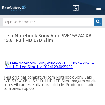
Tela Notebook Sony Vaio SVF15324CXB -
15.6" Full HD LED Slim
Tela original, compatível com Notebook Sony Vaio
SVF15324CXB - 15.6" Full HD LED Slim. Imagem nítida,
cores vibrantes e alta durabilidade. Produto testado e
com envio rápido!