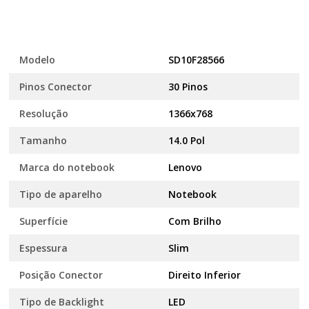
Modelo
SD10F28566
Pinos Conector
30 Pinos
Resolução
1366x768
Tamanho
14.0 Pol
Marca do notebook
Lenovo
Tipo de aparelho
Notebook
Superfície
Com Brilho
Espessura
Slim
Posição Conector
Direito Inferior
Tipo de Backlight
LED