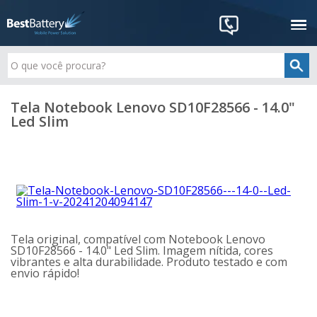
Tela Notebook Lenovo SD10F28566 - 14.0"
Led Slim
Tela original, compatível com Notebook Lenovo
SD10F28566 - 14.0" Led Slim. Imagem nítida, cores
vibrantes e alta durabilidade. Produto testado e com
envio rápido!