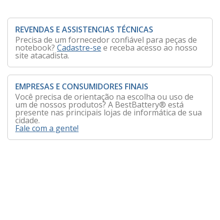
REVENDAS E ASSISTENCIAS TÉCNICAS
Precisa de um fornecedor confiável para peças de
notebook?
Cadastre-se
e receba acesso ao nosso
site atacadista.
EMPRESAS E CONSUMIDORES FINAIS
Você precisa de orientação na escolha ou uso de
um de nossos produtos? A BestBattery® está
presente nas principais lojas de informática de sua
cidade.
Fale com a gente!