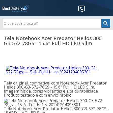
Tela Notebook Acer Predator Helios 300-
G3-572-78GS - 15.6" Full HD LED Slim
Tela original, compatível com Notebook Acer Predator
Helios 300-G3-572-78GS - 15.6" Full HD LED Slim.
Imagem nítida, cores vibrantes e alta durabilidade.
Produto testado e com envio rápido!
Tela Notebook Acer Predator Helios 300-G3-572-78GS -
15.6" Full HD LED Slim