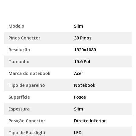
Modelo
Slim
Pinos Conector
30 Pinos
Resolução
1920x1080
Tamanho
15.6 Pol
Marca do notebook
Acer
Tipo de aparelho
Notebook
Superfície
Fosca
Espessura
Slim
Posição Conector
Direito Inferior
Tipo de Backlight
LED