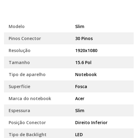
Modelo
Slim
Pinos Conector
30 Pinos
Resolução
1920x1080
Tamanho
15.6 Pol
Tipo de aparelho
Notebook
Superfície
Fosca
Marca do notebook
Acer
Espessura
Slim
Posição Conector
Direito Inferior
Tipo de Backlight
LED