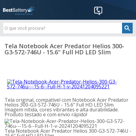
Tela Notebook Acer Predator Helios 300-
G3-572-746U - 15.6" Full HD LED Slim
Tela original, compatível com Notebook Acer Predator
Helios 300-G3-572-746U - 15.6" Full HD LED Slim.
Imagem nítida, cores vibrantes e alta durabilidade.
Produto testado e com envio rápido!
Tela Notebook Acer Predator Helios 300-G3-572-746U -
15.6" Full HD LED Slim