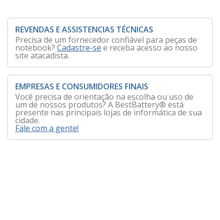
REVENDAS E ASSISTENCIAS TÉCNICAS
Precisa de um fornecedor confiável para peças de
notebook?
Cadastre-se
e receba acesso ao nosso
site atacadista.
EMPRESAS E CONSUMIDORES FINAIS
Você precisa de orientação na escolha ou uso de
um de nossos produtos? A BestBattery® está
presente nas principais lojas de informática de sua
cidade.
Fale com a gente!