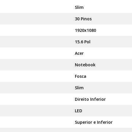
Slim
30 Pinos
1920x1080
15.6 Pol
Acer
Notebook
Fosca
Slim
Direito Inferior
LED
Superior e Inferior