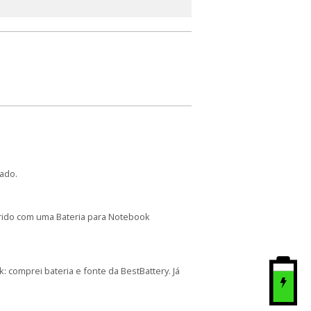
ado.
arido com uma Bateria para Notebook
comprei bateria e fonte da BestBattery. Já