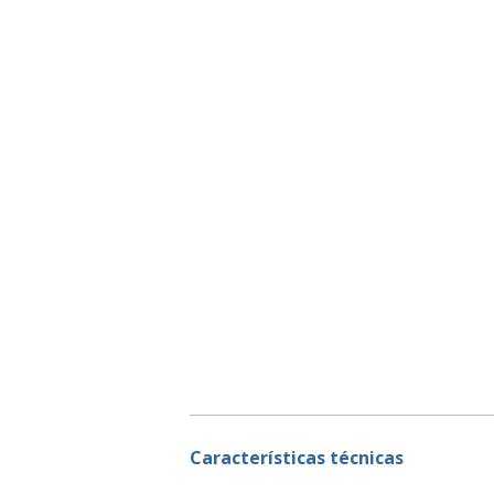
Características técnicas