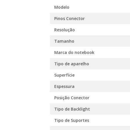
Modelo
Pinos Conector
Resolução
Tamanho
Marca do notebook
Tipo de aparelho
Superfície
Espessura
Posição Conector
Tipo de Backlight
Tipo de Suportes