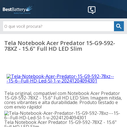
Tela Notebook Acer Predator 15-G9-592-
78XZ - 15.6" Full HD LED Slim
Tela original, compatível com Notebook Acer Predator
15-G9-592-78XZ - 15.6" Full HD LED Slim. Imagem nítida,
cores vibrantes e alta durabilidade. Produto testado e
com envio rápido!
Tela Notebook Acer Predator 15-G9-592-78XZ - 15.6"
Full HD LED Slim