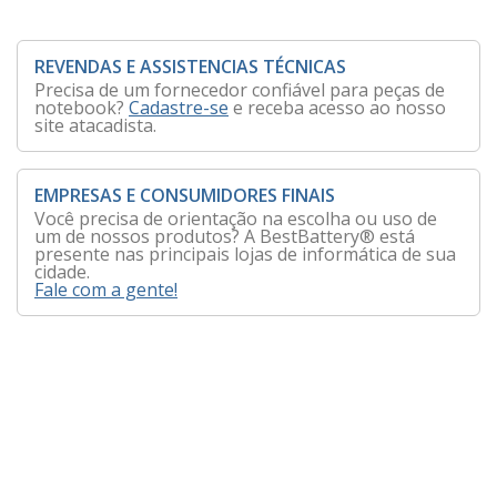
REVENDAS E ASSISTENCIAS TÉCNICAS
Precisa de um fornecedor confiável para peças de
notebook?
Cadastre-se
e receba acesso ao nosso
site atacadista.
EMPRESAS E CONSUMIDORES FINAIS
Você precisa de orientação na escolha ou uso de
um de nossos produtos? A BestBattery® está
presente nas principais lojas de informática de sua
cidade.
Fale com a gente!