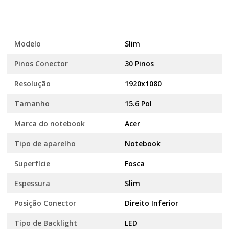
Modelo
Slim
Pinos Conector
30 Pinos
Resolução
1920x1080
Tamanho
15.6 Pol
Marca do notebook
Acer
Tipo de aparelho
Notebook
Superfície
Fosca
Espessura
Slim
Posição Conector
Direito Inferior
Tipo de Backlight
LED