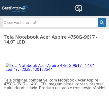
Tela Notebook Acer Aspire 4750G-9617 -
14.0" LED
Tela original, compatível com Notebook Acer Aspire
4750G-9617 - 14.0" LED. Imagem nítida, cores vibrantes
e alta durabilidade. Produto testado e com envio rápido!