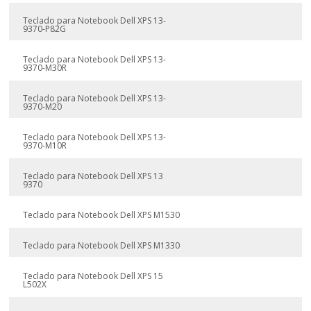
Teclado para Notebook Dell XPS 13-
9370-P82G
Teclado para Notebook Dell XPS 13-
9370-M30R
Teclado para Notebook Dell XPS 13-
9370-M20
Teclado para Notebook Dell XPS 13-
9370-M10R
Teclado para Notebook Dell XPS 13
9370
Teclado para Notebook Dell XPS M1530
Teclado para Notebook Dell XPS M1330
Teclado para Notebook Dell XPS 15
L502X