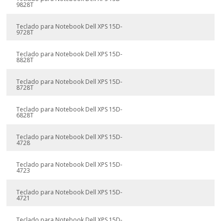
9828T
Teclado para Notebook Dell XPS 15D-
9728T
Teclado para Notebook Dell XPS 15D-
8828T
Teclado para Notebook Dell XPS 15D-
8728T
Teclado para Notebook Dell XPS 15D-
6828T
Teclado para Notebook Dell XPS 15D-
4728
Teclado para Notebook Dell XPS 15D-
4723
Teclado para Notebook Dell XPS 15D-
4721
Teclado para Notebook Dell XPS 15D-