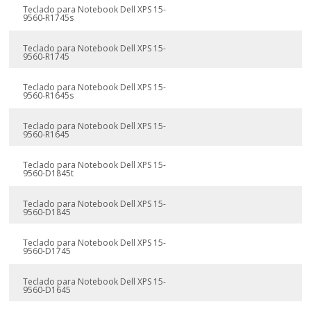
Teclado para Notebook Dell XPS 15-
9560-R1745s
Teclado para Notebook Dell XPS 15-
9560-R1745
Teclado para Notebook Dell XPS 15-
9560-R1645s
Teclado para Notebook Dell XPS 15-
9560-R1645
Teclado para Notebook Dell XPS 15-
9560-D1845t
Teclado para Notebook Dell XPS 15-
9560-D1845
Teclado para Notebook Dell XPS 15-
9560-D1745
Teclado para Notebook Dell XPS 15-
9560-D1645