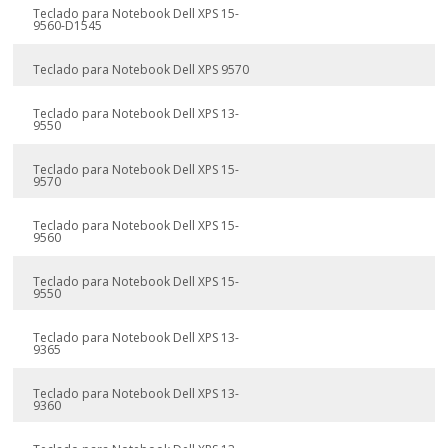
Teclado para Notebook Dell XPS 15-
9560-D1545
Teclado para Notebook Dell XPS 9570
Teclado para Notebook Dell XPS 13-
9550
Teclado para Notebook Dell XPS 15-
9570
Teclado para Notebook Dell XPS 15-
9560
Teclado para Notebook Dell XPS 15-
9550
Teclado para Notebook Dell XPS 13-
9365
Teclado para Notebook Dell XPS 13-
9360