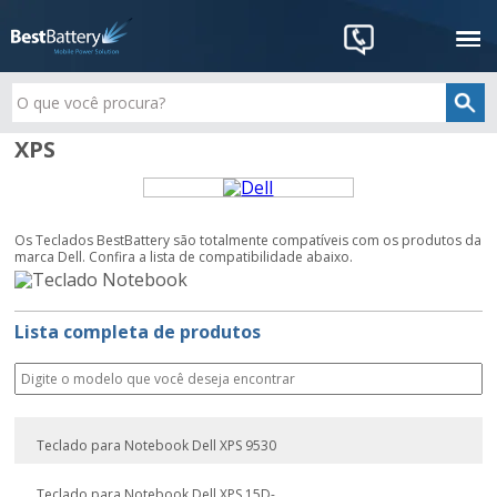
XPS
Os Teclados BestBattery são totalmente compatíveis com os produtos da
marca Dell. Confira a lista de compatibilidade abaixo.
Lista completa de produtos
Teclado para Notebook Dell XPS 9530
Teclado para Notebook Dell XPS 15D-