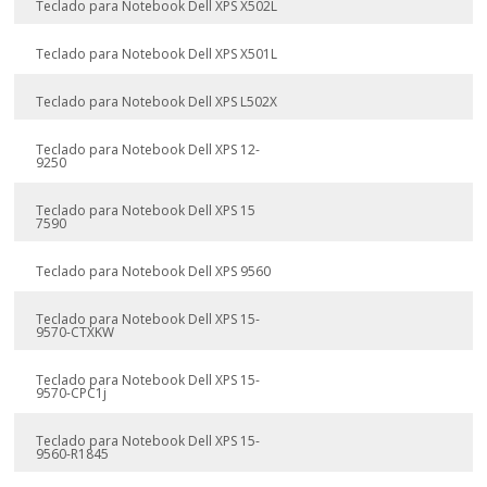
Teclado para Notebook Dell XPS X502L
Teclado para Notebook Dell XPS X501L
Teclado para Notebook Dell XPS L502X
Teclado para Notebook Dell XPS 12-
9250
Teclado para Notebook Dell XPS 15
7590
Teclado para Notebook Dell XPS 9560
Teclado para Notebook Dell XPS 15-
9570-CTXKW
Teclado para Notebook Dell XPS 15-
9570-CPC1j
Teclado para Notebook Dell XPS 15-
9560-R1845