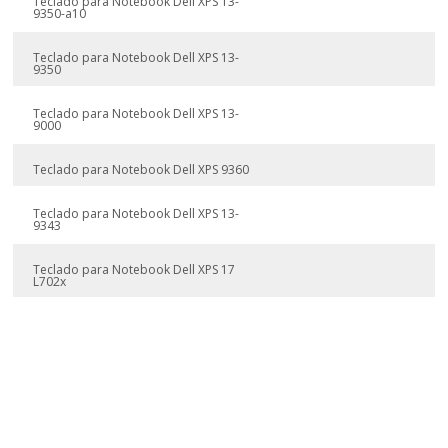
Teclado para Notebook Dell XPS 13-
9350-a10
Teclado para Notebook Dell XPS 13-
9350
Teclado para Notebook Dell XPS 13-
9000
Teclado para Notebook Dell XPS 9360
Teclado para Notebook Dell XPS 13-
9343
Teclado para Notebook Dell XPS 17
L702x
Teclado para Notebook Dell XPS M1730
Teclado para Notebook Dell XPS M1721
Teclado para Notebook Dell XPS M1720