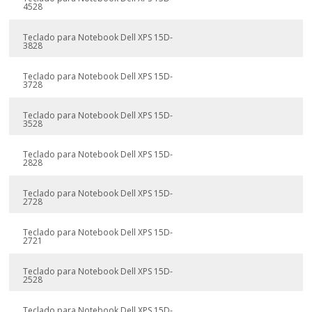
4528
Teclado para Notebook Dell XPS 15D-
3828
Teclado para Notebook Dell XPS 15D-
3728
Teclado para Notebook Dell XPS 15D-
3528
Teclado para Notebook Dell XPS 15D-
2828
Teclado para Notebook Dell XPS 15D-
2728
Teclado para Notebook Dell XPS 15D-
2721
Teclado para Notebook Dell XPS 15D-
2528
Teclado para Notebook Dell XPS 15D-