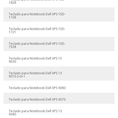
1828
Teclado para Notebook Dell XPS 15D-
1728
Teclado para Notebook Dell XPS 15D-
1721
Teclado para Notebook Dell XPS 15D-
1528
Teclado para Notebook Dell XPS 15
9530
Teclado para Notebook Dell XPS 13
9310 2-in-1
Teclado para Notebook Dell XPS 9380
Teclado para Notebook Dell XPS 9370
Teclado para Notebook Dell XPS 13
9380