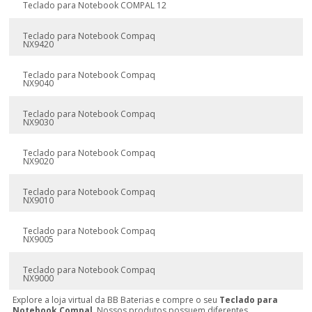
Teclado para Notebook COMPAL 12
Teclado para Notebook Compaq
NX9420
Teclado para Notebook Compaq
NX9040
Teclado para Notebook Compaq
NX9030
Teclado para Notebook Compaq
NX9020
Teclado para Notebook Compaq
NX9010
Teclado para Notebook Compaq
NX9005
Teclado para Notebook Compaq
NX9000
Explore a loja virtual da BB Baterias e compre o seu
Teclado para
Notebook Compal
. Nossos produtos possuem diferentes