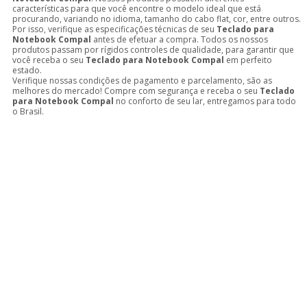
características para que você encontre o modelo ideal que está
procurando, variando no idioma, tamanho do cabo flat, cor, entre outros.
Por isso, verifique as especificações técnicas de seu
Teclado para
Notebook Compal
antes de efetuar a compra. Todos os nossos
produtos passam por rígidos controles de qualidade, para garantir que
você receba o seu
Teclado para Notebook Compal
em perfeito
estado.
Verifique nossas condições de pagamento e parcelamento, são as
melhores do mercado! Compre com segurança e receba o seu
Teclado
para Notebook Compal
no conforto de seu lar, entregamos para todo
o Brasil.