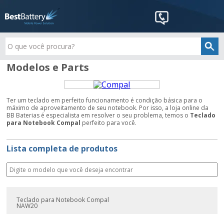
Modelos e Parts
Ter um teclado em perfeito funcionamento é condição básica para o
máximo de aproveitamento de seu notebook. Por isso, a loja online da
BB Baterias é especialista em resolver o seu problema, temos o
Teclado
para Notebook Compal
perfeito para você.
Lista completa de produtos
Teclado para Notebook Compal
NAW20