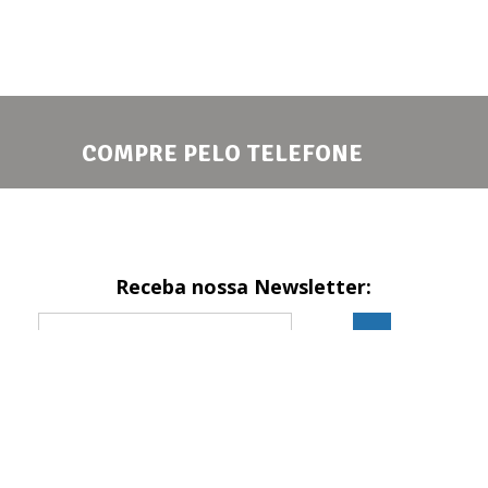
COMPRE PELO TELEFONE
Receba nossa Newsletter:
Formas de pagamento