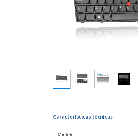
Características técnicas
Modelo