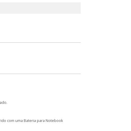
ado.
arido com uma Bateria para Notebook