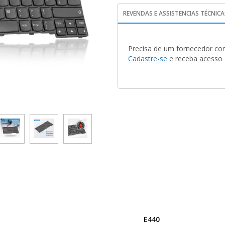
REVENDAS E ASSISTENCIAS TÉCNICA
Precisa de um fornecedor con
Cadastre-se
e receba acesso a
E440