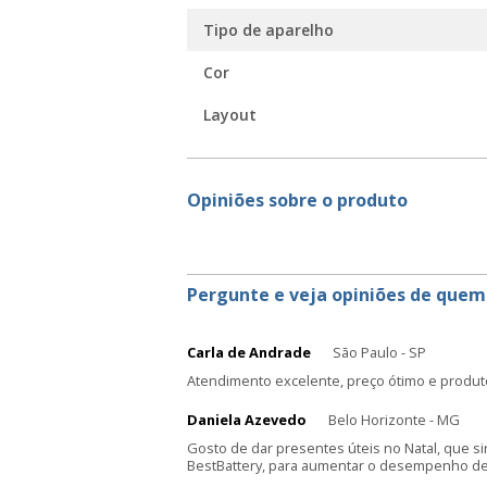
Tipo de aparelho
Cor
Layout
Opiniões sobre o produto
Pergunte e veja opiniões de quem
Carla de Andrade
São Paulo - SP
Atendimento excelente, preço ótimo e produt
Daniela Azevedo
Belo Horizonte - MG
Gosto de dar presentes úteis no Natal, que s
BestBattery, para aumentar o desempenho de 