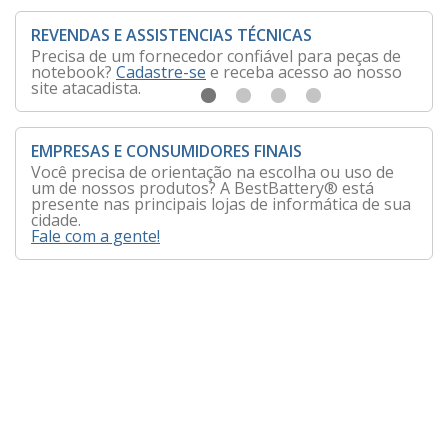
REVENDAS E ASSISTENCIAS TÉCNICAS
Precisa de um fornecedor confiável para peças de
notebook?
Cadastre-se
e receba acesso ao nosso
site atacadista.
EMPRESAS E CONSUMIDORES FINAIS
Você precisa de orientação na escolha ou uso de
um de nossos produtos? A BestBattery® está
presente nas principais lojas de informática de sua
cidade.
Fale com a gente!