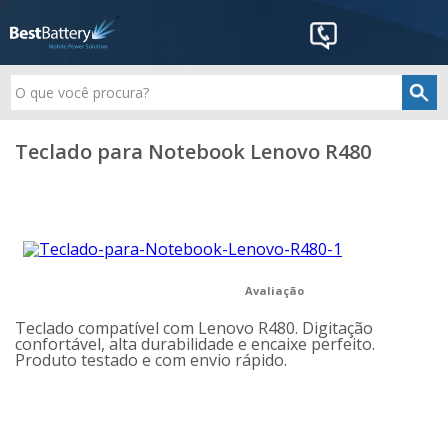
Teclado para Notebook Lenovo R480
Avaliação
Teclado compatível com Lenovo R480. Digitação
confortável, alta durabilidade e encaixe perfeito.
Produto testado e com envio rápido.