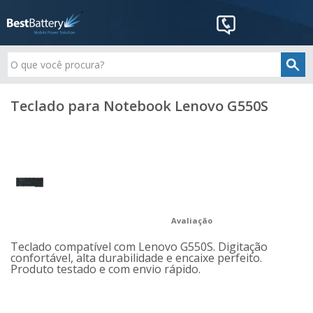
Teclado para Notebook Lenovo G550S
Avaliação
Teclado compatível com Lenovo G550S. Digitação
confortável, alta durabilidade e encaixe perfeito.
Produto testado e com envio rápido.