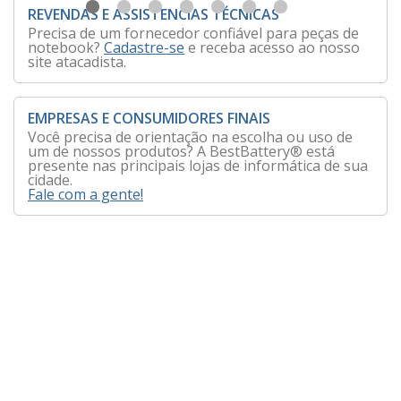
REVENDAS E ASSISTENCIAS TÉCNICAS
Precisa de um fornecedor confiável para peças de
notebook?
Cadastre-se
e receba acesso ao nosso
site atacadista.
EMPRESAS E CONSUMIDORES FINAIS
Você precisa de orientação na escolha ou uso de
um de nossos produtos? A BestBattery® está
presente nas principais lojas de informática de sua
cidade.
Fale com a gente!