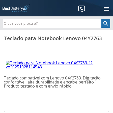
Teclado para Notebook Lenovo 04Y2763
Teclado compatível com Lenovo 04Y2763. Digitação
confortável, alta durabilidade e encaixe perfeito.
Produto testado e com envio rápido.