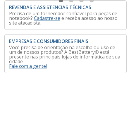
REVENDAS E ASSISTENCIAS TÉCNICAS
Precisa de um fornecedor confiável para peças de
notebook?
Cadastre-se
e receba acesso ao nosso
site atacadista.
EMPRESAS E CONSUMIDORES FINAIS
Você precisa de orientação na escolha ou uso de
um de nossos produtos? A BestBattery® está
presente nas principais lojas de informática de sua
cidade.
Fale com a gente!