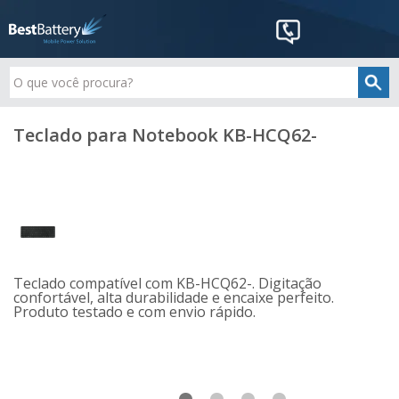
Teclado para Notebook KB-HCQ62-
Teclado compatível com KB-HCQ62-. Digitação
confortável, alta durabilidade e encaixe perfeito.
Produto testado e com envio rápido.