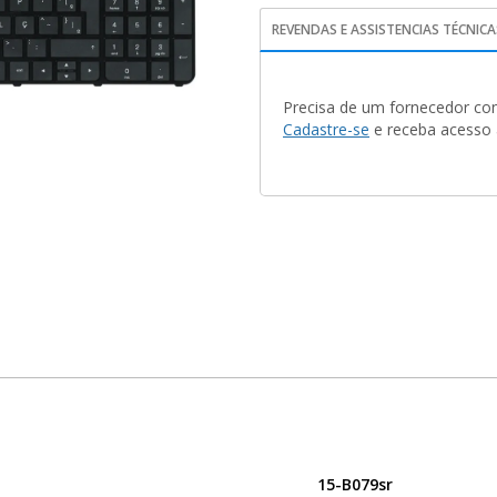
REVENDAS E ASSISTENCIAS TÉCNICA
Precisa de um fornecedor con
Cadastre-se
e receba acesso a
15-B079sr