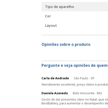
Tipo de aparelho
Cor
Layout
Opiniões sobre o produto
Pergunte e veja opiniões de quem
Carla de Andrade
São Paulo - SP
Atendimento excelente, preço ótimo e produt
Daniela Azevedo
Belo Horizonte - MG
Gosto de dar presentes úteis no Natal, que s
BestBattery, para aumentar o desempenho de 