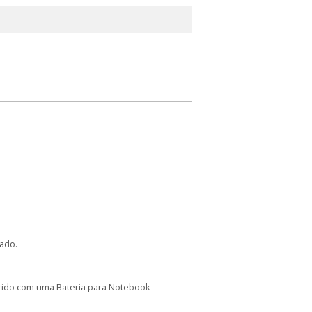
ado.
arido com uma Bateria para Notebook