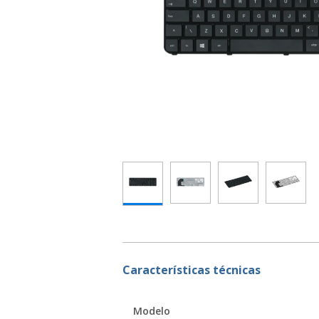
Características técnicas
Modelo