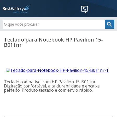
Teclado para Notebook HP Pavilion 15-
B011nr
Teclado compatível com HP Pavilion 15-B011nr.
Digitação confortável, alta durabilidade e encaixe
perfeito. Produto testado e com envio rápido.