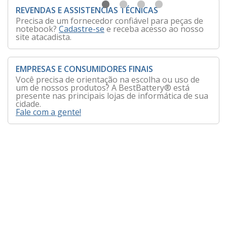
REVENDAS E ASSISTENCIAS TÉCNICAS
Precisa de um fornecedor confiável para peças de
notebook?
Cadastre-se
e receba acesso ao nosso
site atacadista.
EMPRESAS E CONSUMIDORES FINAIS
Você precisa de orientação na escolha ou uso de
um de nossos produtos? A BestBattery® está
presente nas principais lojas de informática de sua
cidade.
Fale com a gente!