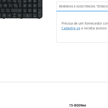
REVENDAS E ASSISTENCIAS TÉCNICA
Precisa de um fornecedor con
Cadastre-se
e receba acesso a
15-B009ee