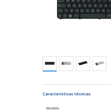
Características técnicas
Modelo