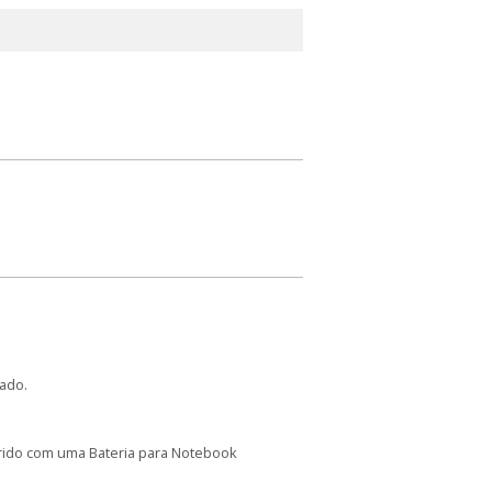
ado.
arido com uma Bateria para Notebook