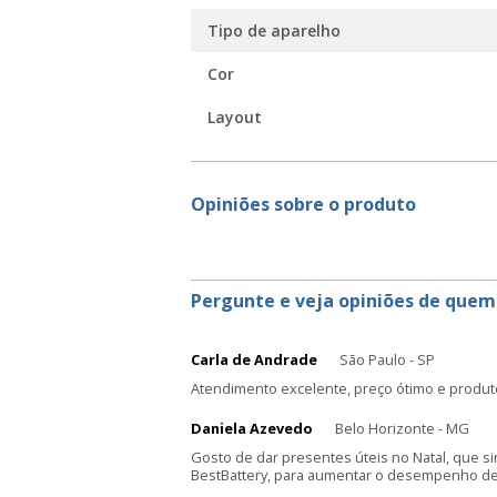
Tipo de aparelho
Cor
Layout
Opiniões sobre o produto
Pergunte e veja opiniões de quem
Carla de Andrade
São Paulo - SP
Atendimento excelente, preço ótimo e produt
Daniela Azevedo
Belo Horizonte - MG
Gosto de dar presentes úteis no Natal, que s
BestBattery, para aumentar o desempenho de 