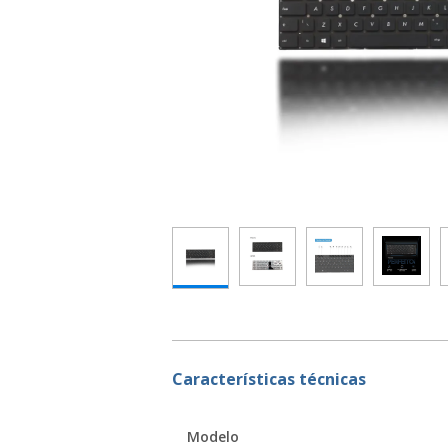
Características técnicas
Modelo