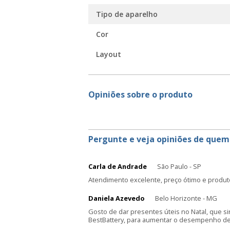
Tipo de aparelho
Cor
Layout
Opiniões sobre o produto
Pergunte e veja opiniões de quem
Carla de Andrade
São Paulo - SP
Atendimento excelente, preço ótimo e produt
Daniela Azevedo
Belo Horizonte - MG
Gosto de dar presentes úteis no Natal, que s
BestBattery, para aumentar o desempenho de 