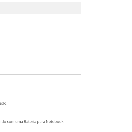
ado.
arido com uma Bateria para Notebook