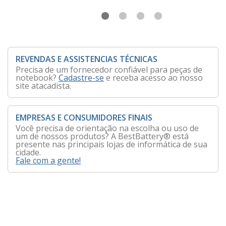
REVENDAS E ASSISTENCIAS TÉCNICAS
Precisa de um fornecedor confiável para peças de
notebook?
Cadastre-se
e receba acesso ao nosso
site atacadista.
EMPRESAS E CONSUMIDORES FINAIS
Você precisa de orientação na escolha ou uso de
um de nossos produtos? A BestBattery® está
presente nas principais lojas de informática de sua
cidade.
Fale com a gente!