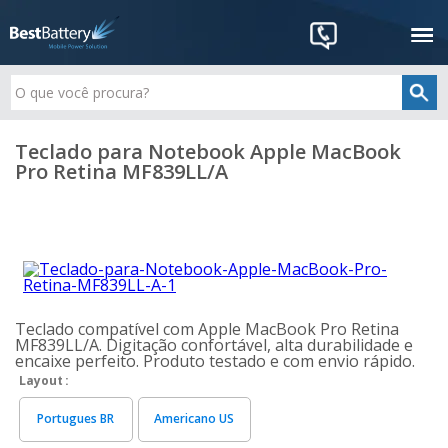
Teclado para Notebook Apple MacBook
Pro Retina MF839LL/A
Teclado compatível com Apple MacBook Pro Retina
MF839LL/A. Digitação confortável, alta durabilidade e
encaixe perfeito. Produto testado e com envio rápido.
Layout
Portugues BR
Americano US