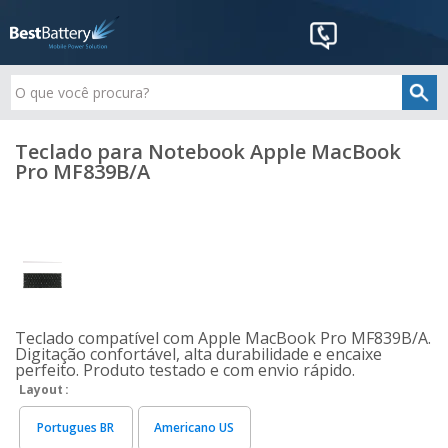
Teclado para Notebook Apple MacBook
Pro MF839B/A
Teclado compatível com Apple MacBook Pro MF839B/A.
Digitação confortável, alta durabilidade e encaixe
perfeito. Produto testado e com envio rápido.
Layout
Portugues BR
Americano US