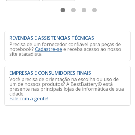
REVENDAS E ASSISTENCIAS TÉCNICAS
Precisa de um fornecedor confiável para peças de
notebook?
Cadastre-se
e receba acesso ao nosso
site atacadista.
EMPRESAS E CONSUMIDORES FINAIS
Você precisa de orientação na escolha ou uso de
um de nossos produtos? A BestBattery® está
presente nas principais lojas de informática de sua
cidade.
Fale com a gente!