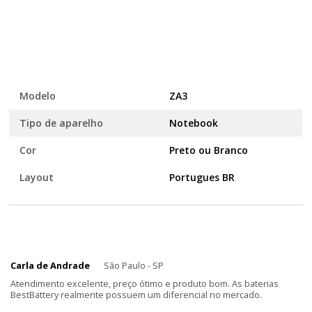
Modelo
ZA3
Tipo de aparelho
Notebook
Cor
Preto ou Branco
Layout
Portugues BR
Carla de Andrade
São Paulo - SP
Atendimento excelente, preço ótimo e produto bom. As baterias
BestBattery realmente possuem um diferencial no mercado.