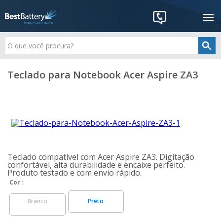
Teclado para Notebook Acer Aspire ZA3
Teclado compatível com Acer Aspire ZA3. Digitação
confortável, alta durabilidade e encaixe perfeito.
Produto testado e com envio rápido.
Cor
Branco
Preto