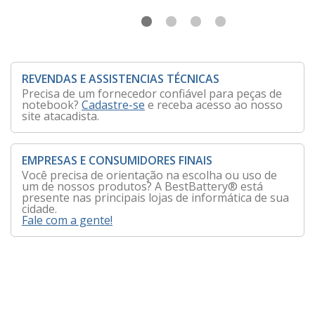
REVENDAS E ASSISTENCIAS TÉCNICAS
Precisa de um fornecedor confiável para peças de
notebook?
Cadastre-se
e receba acesso ao nosso
site atacadista.
EMPRESAS E CONSUMIDORES FINAIS
Você precisa de orientação na escolha ou uso de
um de nossos produtos? A BestBattery® está
presente nas principais lojas de informática de sua
cidade.
Fale com a gente!