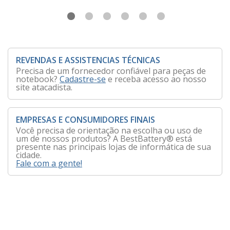
REVENDAS E ASSISTENCIAS TÉCNICAS
Precisa de um fornecedor confiável para peças de
notebook?
Cadastre-se
e receba acesso ao nosso
site atacadista.
EMPRESAS E CONSUMIDORES FINAIS
Você precisa de orientação na escolha ou uso de
um de nossos produtos? A BestBattery® está
presente nas principais lojas de informática de sua
cidade.
Fale com a gente!