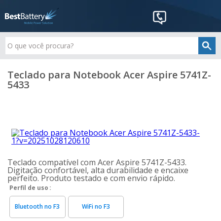
Teclado para Notebook Acer Aspire 5741Z-
5433
Teclado compatível com Acer Aspire 5741Z-5433.
Digitação confortável, alta durabilidade e encaixe
perfeito. Produto testado e com envio rápido.
Perfil de uso
Bluetooth no F3
WiFi no F3