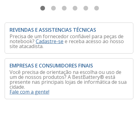
REVENDAS E ASSISTENCIAS TÉCNICAS
Precisa de um fornecedor confiável para peças de
notebook?
Cadastre-se
e receba acesso ao nosso
site atacadista.
EMPRESAS E CONSUMIDORES FINAIS
Você precisa de orientação na escolha ou uso de
um de nossos produtos? A BestBattery® está
presente nas principais lojas de informática de sua
cidade.
Fale com a gente!