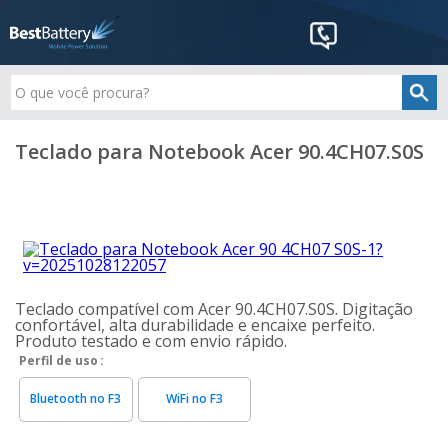
Teclado para Notebook Acer 90.4CH07.S0S
Teclado compatível com Acer 90.4CH07.S0S. Digitação
confortável, alta durabilidade e encaixe perfeito.
Produto testado e com envio rápido.
Perfil de uso
Bluetooth no F3
WiFi no F3