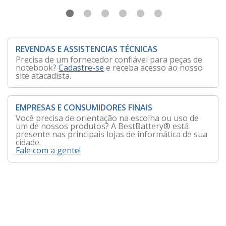
REVENDAS E ASSISTENCIAS TÉCNICAS
Precisa de um fornecedor confiável para peças de
notebook?
Cadastre-se
e receba acesso ao nosso
site atacadista.
EMPRESAS E CONSUMIDORES FINAIS
Você precisa de orientação na escolha ou uso de
um de nossos produtos? A BestBattery® está
presente nas principais lojas de informática de sua
cidade.
Fale com a gente!