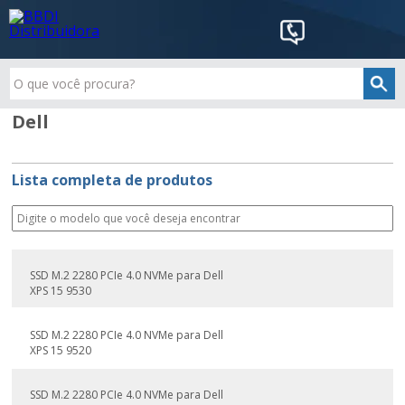
Dell
Lista completa de produtos
SSD M.2 2280 PCIe 4.0 NVMe para Dell
XPS 15 9530
SSD M.2 2280 PCIe 4.0 NVMe para Dell
XPS 15 9520
SSD M.2 2280 PCIe 4.0 NVMe para Dell