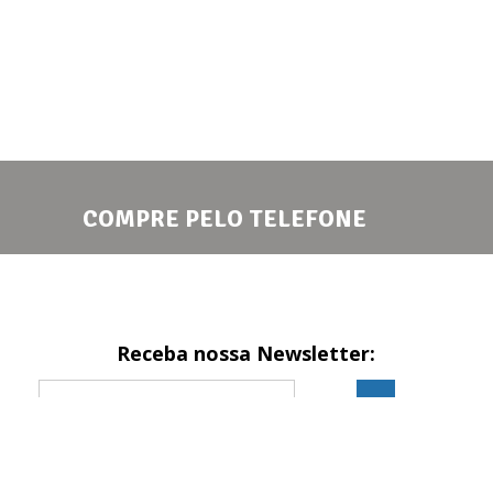
COMPRE PELO TELEFONE
Receba nossa Newsletter:
Formas de pagamento