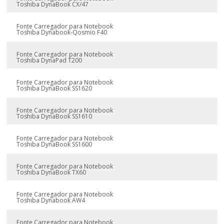
Toshiba DynaBook CX/47
Fonte Carregador para Notebook
Toshiba Dynabook-Qosmio F40
Fonte Carregador para Notebook
Toshiba DynaPad T200
Fonte Carregador para Notebook
Toshiba DynaBook SS1620
Fonte Carregador para Notebook
Toshiba DynaBook SS1610
Fonte Carregador para Notebook
Toshiba DynaBook SS1600
Fonte Carregador para Notebook
Toshiba DynaBook TX60
Fonte Carregador para Notebook
Toshiba Dynabook AW4
Fonte Carregador para Notebook