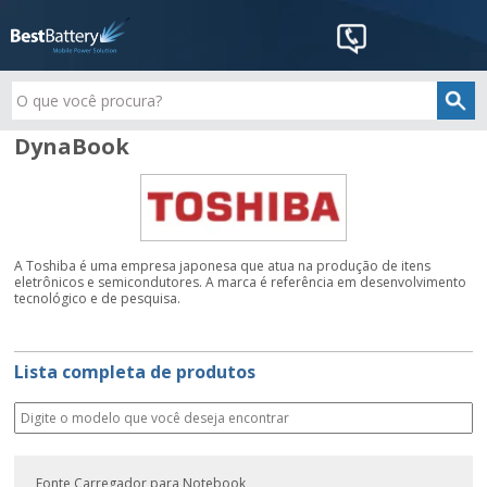
DynaBook
A Toshiba é uma empresa japonesa que atua na produção de itens
eletrônicos e semicondutores. A marca é referência em desenvolvimento
tecnológico e de pesquisa.
Lista completa de produtos
Fonte Carregador para Notebook