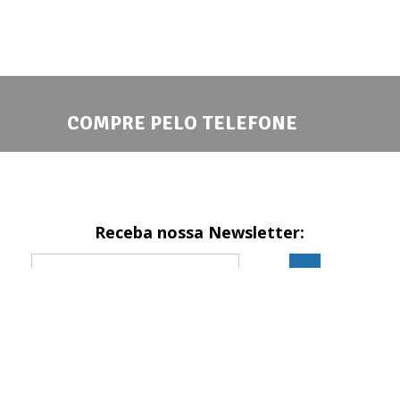
COMPRE PELO TELEFONE
Receba nossa Newsletter:
Formas de pagamento