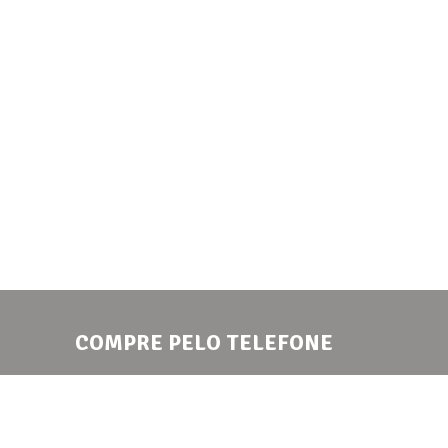
COMPRE PELO TELEFONE