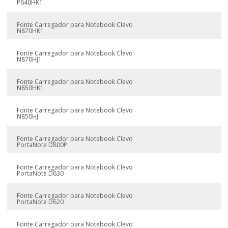
P640HK1
Fonte Carregador para Notebook Clevo
N870HK1
Fonte Carregador para Notebook Clevo
N870HJ1
Fonte Carregador para Notebook Clevo
N850HK1
Fonte Carregador para Notebook Clevo
N850HJ
Fonte Carregador para Notebook Clevo
PortaNote D800P
Fonte Carregador para Notebook Clevo
PortaNote D630
Fonte Carregador para Notebook Clevo
PortaNote D620
Fonte Carregador para Notebook Clevo