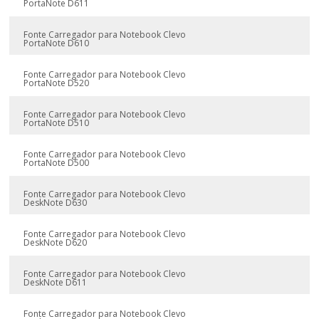
PortaNote D611
Fonte Carregador para Notebook Clevo
PortaNote D610
Fonte Carregador para Notebook Clevo
PortaNote D520
Fonte Carregador para Notebook Clevo
PortaNote D510
Fonte Carregador para Notebook Clevo
PortaNote D500
Fonte Carregador para Notebook Clevo
DeskNote D630
Fonte Carregador para Notebook Clevo
DeskNote D620
Fonte Carregador para Notebook Clevo
DeskNote D611
Fonte Carregador para Notebook Clevo