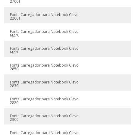
2700T
Fonte Carregador para Notebook Clevo
2200T
Fonte Carregador para Notebook Clevo
M270
Fonte Carregador para Notebook Clevo
M220
Fonte Carregador para Notebook Clevo
2850
Fonte Carregador para Notebook Clevo
2830
Fonte Carregador para Notebook Clevo
2820
Fonte Carregador para Notebook Clevo
2300
Fonte Carregador para Notebook Clevo