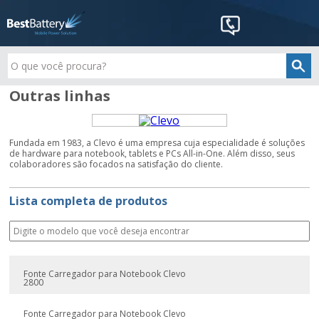
Outras linhas
Fundada em 1983, a Clevo é uma empresa cuja especialidade é soluções
de hardware para notebook, tablets e PCs All-in-One. Além disso, seus
colaboradores são focados na satisfação do cliente.
Lista completa de produtos
Fonte Carregador para Notebook Clevo
2800
Fonte Carregador para Notebook Clevo