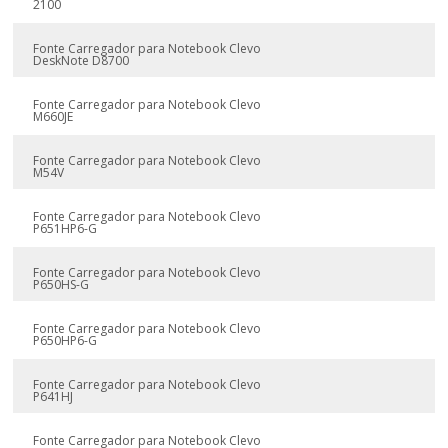
2100
Fonte Carregador para Notebook Clevo
DeskNote D8700
Fonte Carregador para Notebook Clevo
M660JE
Fonte Carregador para Notebook Clevo
M54V
Fonte Carregador para Notebook Clevo
P651HP6-G
Fonte Carregador para Notebook Clevo
P650HS-G
Fonte Carregador para Notebook Clevo
P650HP6-G
Fonte Carregador para Notebook Clevo
P641HJ
Fonte Carregador para Notebook Clevo