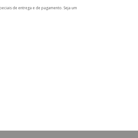
peciais de entrega e de pagamento. Seja um