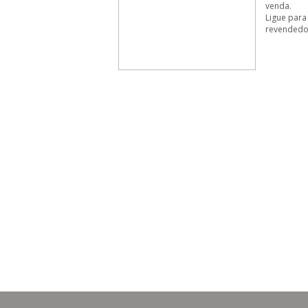
venda.
Ligue para
revendedo