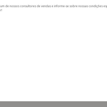
 um de nossos consultores de vendas e informe-se sobre nossas condições es
r!