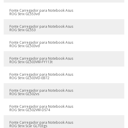
Fonte Carregador para Notebook Asus
ROG Strix GL553vd
Fonte Carregador para Notebook Asus
ROG Strix GL553
Fonte Carregador para Notebook Asus
ROG Strix GL503vd
Fonte Carregador para Notebook Asus
ROG Strix GL503VM-FY113t
Fonte Carregador para Notebook Asus
ROG Strix GL503VD-EB72
Fonte Carregador para Notebook Asus
ROG Strix GL502vs
Fonte Carregador para Notebook Asus
ROG Strix GL502VM-DS74
Fonte Carregador para Notebook Asus
ROG Strix Scar GL703gs