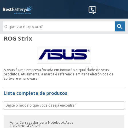
ROG Strix
A Asus é uma empresa focada em inovação e qualidade de seus
produtos. Atualmente, a marca é referência em itens eletrônicos de
software e hardware.
Lista completa de produtos
Fonte Carregador para Notebook Asus
ROG Strix GL753vd