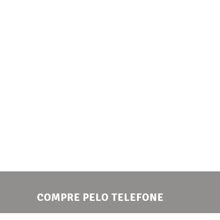
COMPRE PELO TELEFONE