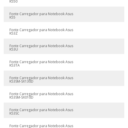
K550
Fonte Carregador para Notebook Asus
K55
Fonte Carregador para Notebook Asus
K53Z
Fonte Carregador para Notebook Asus
K53U
Fonte Carregador para Notebook Asus
K53TA
Fonte Carregador para Notebook Asus
K53SM-SX130D
Fonte Carregador para Notebook Asus
K53SM-SX010D
Fonte Carregador para Notebook Asus
K53SC
Fonte Carregador para Notebook Asus