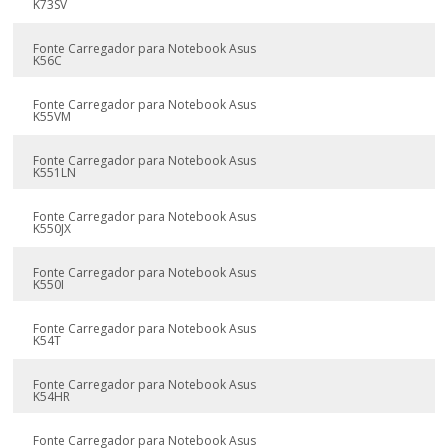
K73SV
Fonte Carregador para Notebook Asus
K56C
Fonte Carregador para Notebook Asus
K55VM
Fonte Carregador para Notebook Asus
K551LN
Fonte Carregador para Notebook Asus
K550JX
Fonte Carregador para Notebook Asus
K550I
Fonte Carregador para Notebook Asus
K54T
Fonte Carregador para Notebook Asus
K54HR
Fonte Carregador para Notebook Asus