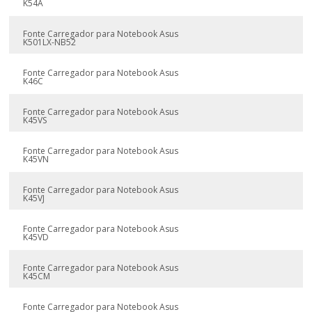
K54A
Fonte Carregador para Notebook Asus
K501LX-NB52
Fonte Carregador para Notebook Asus
K46C
Fonte Carregador para Notebook Asus
K45VS
Fonte Carregador para Notebook Asus
K45VN
Fonte Carregador para Notebook Asus
K45VJ
Fonte Carregador para Notebook Asus
K45VD
Fonte Carregador para Notebook Asus
K45CM
Fonte Carregador para Notebook Asus