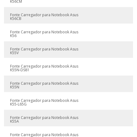
K56CM
Fonte Carregador para Notebook Asus
K56CB
Fonte Carregador para Notebook Asus
K56
Fonte Carregador para Notebook Asus
K55V
Fonte Carregador para Notebook Asus
K55N-DS81
Fonte Carregador para Notebook Asus
K55N
Fonte Carregador para Notebook Asus
K55-L65G
Fonte Carregador para Notebook Asus
K55A
Fonte Carregador para Notebook Asus