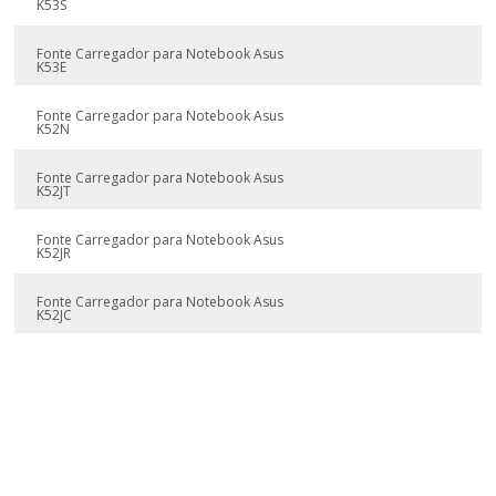
K53S
Fonte Carregador para Notebook Asus
K53E
Fonte Carregador para Notebook Asus
K52N
Fonte Carregador para Notebook Asus
K52JT
Fonte Carregador para Notebook Asus
K52JR
Fonte Carregador para Notebook Asus
K52JC
Fonte Carregador para Notebook Asus
K52JB
Fonte Carregador para Notebook Asus
K52J
Fonte Carregador para Notebook Asus