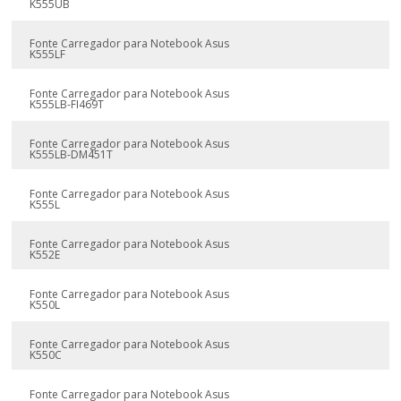
K555UB
Fonte Carregador para Notebook Asus
K555LF
Fonte Carregador para Notebook Asus
K555LB-FI469T
Fonte Carregador para Notebook Asus
K555LB-DM451T
Fonte Carregador para Notebook Asus
K555L
Fonte Carregador para Notebook Asus
K552E
Fonte Carregador para Notebook Asus
K550L
Fonte Carregador para Notebook Asus
K550C
Fonte Carregador para Notebook Asus